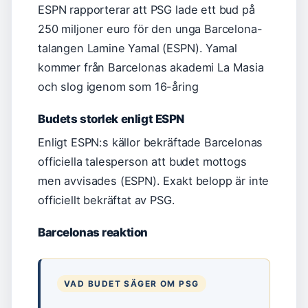
ESPN rapporterar att PSG lade ett bud på
250 miljoner euro för den unga Barcelona-
talangen Lamine Yamal (ESPN). Yamal
kommer från Barcelonas akademi La Masia
och slog igenom som 16-åring
Budets storlek enligt ESPN
Enligt ESPN:s källor bekräftade Barcelonas
officiella talesperson att budet mottogs
men avvisades (ESPN). Exakt belopp är inte
officiellt bekräftat av PSG.
Barcelonas reaktion
VAD BUDET SÄGER OM PSG