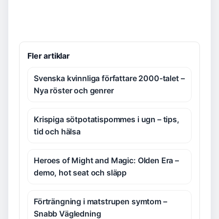
Fler artiklar
Svenska kvinnliga författare 2000-talet –
Nya röster och genrer
Krispiga sötpotatispommes i ugn – tips,
tid och hälsa
Heroes of Might and Magic: Olden Era –
demo, hot seat och släpp
Förträngning i matstrupen symtom –
Snabb Vägledning