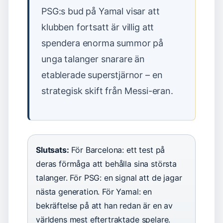
PSG:s bud på Yamal visar att
klubben fortsatt är villig att
spendera enorma summor på
unga talanger snarare än
etablerade superstjärnor – en
strategisk skift från Messi-eran.
Slutsats:
För Barcelona: ett test på
deras förmåga att behålla sina största
talanger. För PSG: en signal att de jagar
nästa generation. För Yamal: en
bekräftelse på att han redan är en av
världens mest eftertraktade spelare.