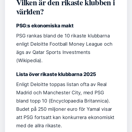
Vilken är den rikaste klubben i
världen?
PSG:s ekonomiska makt
PSG rankas bland de 10 rikaste klubbarna
enligt Deloitte Football Money League och
ägs av Qatar Sports Investments
(Wikipedia).
Lista över rikaste klubbarna 2025
Enligt Deloitte toppas listan ofta av Real
Madrid och Manchester City, med PSG
bland topp 10 (Encyclopaedia Britannica).
Budet på 250 miljoner euro för Yamal visar
att PSG fortsatt kan konkurrera ekonomiskt
med de allra rikaste.