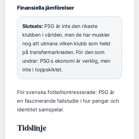
Finansiella jämförelser
Slutsats:
PSG är inte den rikaste
klubben i världen, men de har muskler
nog att utmana vilken klubb som helst
på transfermarknaden. För den som
undrar: PSG:s ekonomi är verklig, men
inte i toppskiktet.
För svenska fotbollsintresserade: PSG är
en fascinerande fallstudie i hur pengar och
identitet samspelar.
Tidslinje