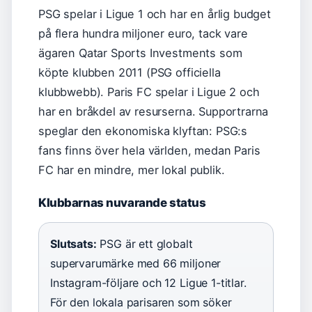
PSG spelar i Ligue 1 och har en årlig budget
på flera hundra miljoner euro, tack vare
ägaren Qatar Sports Investments som
köpte klubben 2011 (PSG officiella
klubbwebb). Paris FC spelar i Ligue 2 och
har en bråkdel av resurserna. Supportrarna
speglar den ekonomiska klyftan: PSG:s
fans finns över hela världen, medan Paris
FC har en mindre, mer lokal publik.
Klubbarnas nuvarande status
Slutsats:
PSG är ett globalt
supervarumärke med 66 miljoner
Instagram-följare och 12 Ligue 1-titlar.
För den lokala parisaren som söker