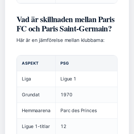
Vad är skillnaden mellan Paris
FC och Paris Saint-Germain?
Här är en jämförelse mellan klubbarna:
ASPEKT
PSG
Liga
Ligue 1
Grundat
1970
Hemmaarena
Parc des Princes
Ligue 1-titlar
12