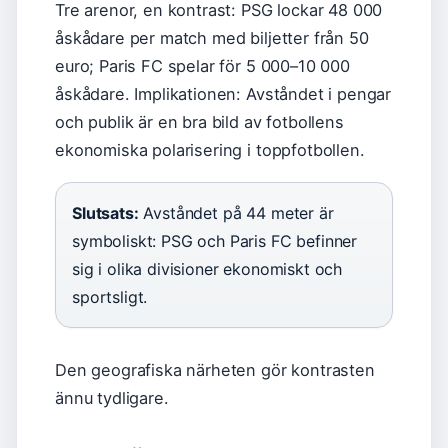
Tre arenor, en kontrast: PSG lockar 48 000
åskådare per match med biljetter från 50
euro; Paris FC spelar för 5 000–10 000
åskådare. Implikationen: Avståndet i pengar
och publik är en bra bild av fotbollens
ekonomiska polarisering i toppfotbollen.
Slutsats:
Avståndet på 44 meter är
symboliskt: PSG och Paris FC befinner
sig i olika divisioner ekonomiskt och
sportsligt.
Den geografiska närheten gör kontrasten
ännu tydligare.