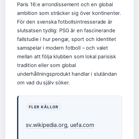
Paris 16:e arrondissement och en global
ambition som sträcker sig över kontinenter.
För den svenska fotbollsintresserade är
slutsatsen tydlig: PSG är en fascinerande
fallstudie i hur pengar, sport och identitet
samspelar i modern fotboll – och valet
mellan att följa klubben som lokal parisisk
tradition eller som global
underhållningsprodukt handlar i slutändan
om vad du själv söker.
FLER KÄLLOR
sv.wikipedia.org
,
uefa.com