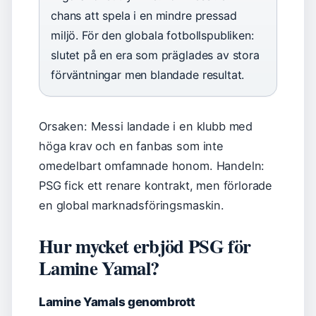
chans att spela i en mindre pressad
miljö. För den globala fotbollspubliken:
slutet på en era som präglades av stora
förväntningar men blandade resultat.
Orsaken: Messi landade i en klubb med
höga krav och en fanbas som inte
omedelbart omfamnade honom. Handeln:
PSG fick ett renare kontrakt, men förlorade
en global marknadsföringsmaskin.
Hur mycket erbjöd PSG för
Lamine Yamal?
Lamine Yamals genombrott