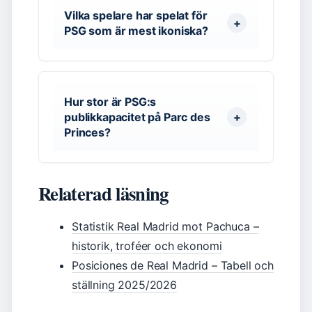
Vilka spelare har spelat för
PSG som är mest ikoniska?
Hur stor är PSG:s
publikkapacitet på Parc des
Princes?
Relaterad läsning
Statistik Real Madrid mot Pachuca –
historik, troféer och ekonomi
Posiciones de Real Madrid – Tabell och
ställning 2025/2026