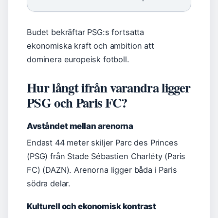
Budet bekräftar PSG:s fortsatta
ekonomiska kraft och ambition att
dominera europeisk fotboll.
Hur långt ifrån varandra ligger
PSG och Paris FC?
Avståndet mellan arenorna
Endast 44 meter skiljer Parc des Princes
(PSG) från Stade Sébastien Charléty (Paris
FC) (DAZN). Arenorna ligger båda i Paris
södra delar.
Kulturell och ekonomisk kontrast