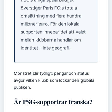
överstiger Paris FC:s totala
omsättning med flera hundra
miljoner euro. För den lokala
supporten innebär det att valet
mellan klubbarna handlar om
identitet – inte geografi.
Mönstret blir tydligt: pengar och status
avgör vilken klubb som lockar den globala
publiken.
Är PSG-supportrar franska?