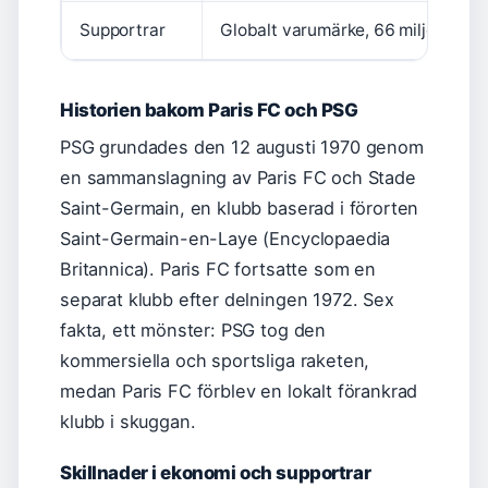
Supportrar
Globalt varumärke, 66 miljoner In
Historien bakom Paris FC och PSG
PSG grundades den 12 augusti 1970 genom
en sammanslagning av Paris FC och Stade
Saint-Germain, en klubb baserad i förorten
Saint-Germain-en-Laye (Encyclopaedia
Britannica). Paris FC fortsatte som en
separat klubb efter delningen 1972. Sex
fakta, ett mönster: PSG tog den
kommersiella och sportsliga raketen,
medan Paris FC förblev en lokalt förankrad
klubb i skuggan.
Skillnader i ekonomi och supportrar