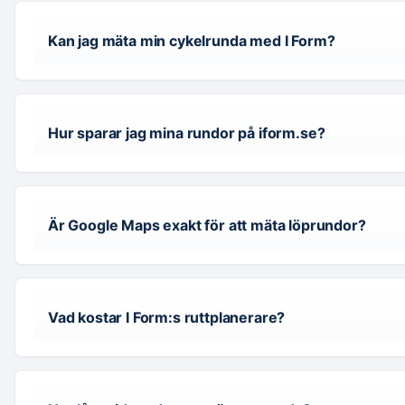
Kan jag mäta min cykelrunda med I Form?
Hur sparar jag mina rundor på iform.se?
Är Google Maps exakt för att mäta löprundor?
Vad kostar I Form:s ruttplanerare?