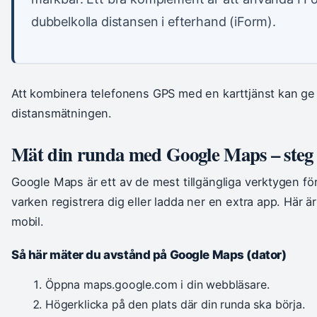
dubbelkolla distansen i efterhand (iForm).
Att kombinera telefonens GPS med en karttjänst kan g
distansmätningen.
Mät din runda med Google Maps – steg 
Google Maps är ett av de mest tillgängliga verktygen fö
varken registrera dig eller ladda ner en extra app. Här ä
mobil.
Så här mäter du avstånd på Google Maps (dator)
Öppna maps.google.com i din webbläsare.
Högerklicka på den plats där din runda ska börja.