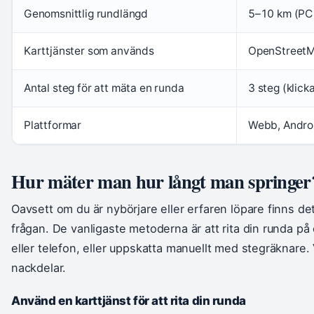
Genomsnittlig rundlängd
5–10 km (PC 
Karttjänster som används
OpenStreetM
Antal steg för att mäta en runda
3 steg (klick
Plattformar
Webb, Androi
Hur mäter man hur långt man springer
Oavsett om du är nybörjare eller erfaren löpare finns det 
frågan. De vanligaste metoderna är att rita din runda på
eller telefon, eller uppskatta manuellt med stegräknare.
nackdelar.
Använd en karttjänst för att rita din runda