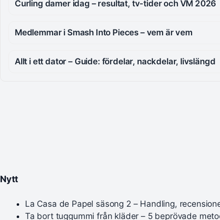
Curling damer idag – resultat, tv-tider och VM 2026
Medlemmar i Smash Into Pieces – vem är vem
Allt i ett dator – Guide: fördelar, nackdelar, livslängd
Nytt
La Casa de Papel säsong 2 – Handling, recensioner
Ta bort tuggummi från kläder – 5 beprövade meto