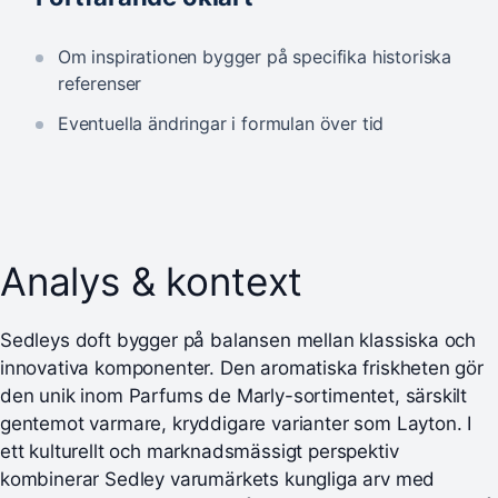
Om inspirationen bygger på specifika historiska
referenser
Eventuella ändringar i formulan över tid
Analys & kontext
Sedleys doft bygger på balansen mellan klassiska och
innovativa komponenter. Den aromatiska friskheten gör
den unik inom Parfums de Marly-sortimentet, särskilt
gentemot varmare, kryddigare varianter som Layton. I
ett kulturellt och marknadsmässigt perspektiv
kombinerar Sedley varumärkets kungliga arv med