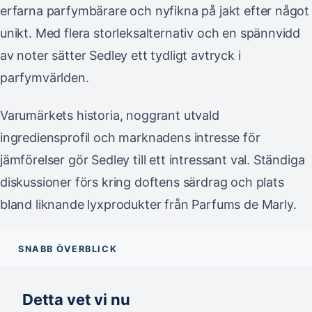
erfarna parfymbärare och nyfikna på jakt efter något
unikt. Med flera storleksalternativ och en spännvidd
av noter sätter Sedley ett tydligt avtryck i
parfymvärlden.
Varumärkets historia, noggrant utvald
ingrediensprofil och marknadens intresse för
jämförelser gör Sedley till ett intressant val. Ständiga
diskussioner förs kring doftens särdrag och plats
bland liknande lyxprodukter från Parfums de Marly.
SNABB ÖVERBLICK
Detta vet vi nu