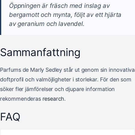
Öppningen är fräsch med inslag av
bergamott och mynta, följt av ett hjärta
av geranium och lavendel.
Sammanfattning
Parfums de Marly Sedley står ut genom sin innovativa
doftprofil och valmöjligheter i storlekar. För den som
söker fler jämförelser och djupare information
rekommenderas
research
.
FAQ