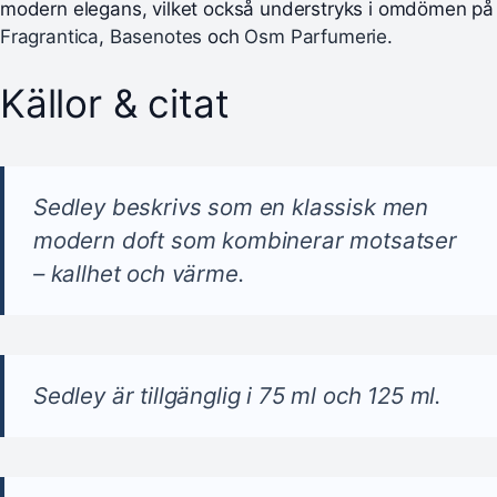
modern elegans, vilket också understryks i omdömen på
Fragrantica
,
Basenotes
och
Osm Parfumerie
.
Källor & citat
Sedley beskrivs som en klassisk men
modern doft som kombinerar motsatser
– kallhet och värme.
Sedley är tillgänglig i 75 ml och 125 ml.