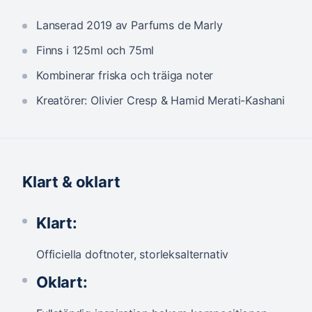
Lanserad 2019 av Parfums de Marly
Finns i 125ml och 75ml
Kombinerar friska och träiga noter
Kreatörer: Olivier Cresp & Hamid Merati-Kashani
Klart & oklart
Klart:
Officiella doftnoter, storleksalternativ
Oklart: