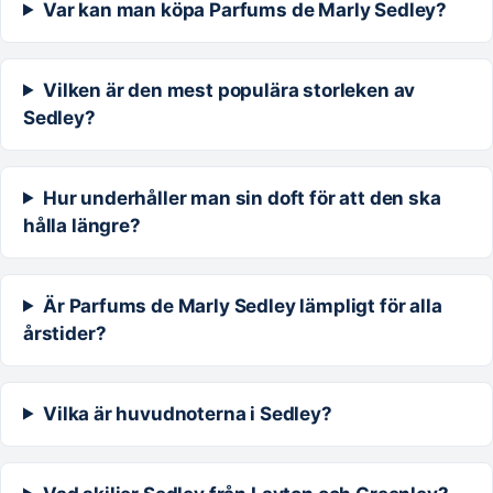
Var kan man köpa Parfums de Marly Sedley?
Vilken är den mest populära storleken av
Sedley?
Hur underhåller man sin doft för att den ska
hålla längre?
Är Parfums de Marly Sedley lämpligt för alla
årstider?
Vilka är huvudnoterna i Sedley?