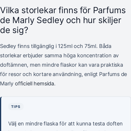
Vilka storlekar finns för Parfums
de Marly Sedley och hur skiljer
de sig?
Sedley finns tillgänglig i 125ml och 75ml. Båda
storlekar erbjuder samma höga koncentration av
doftämnen, men mindre flaskor kan vara praktiska
för resor och kortare användning, enligt Parfums de
Marly
officiell hemsida
.
TIPS
Välj en mindre flaska för att kunna testa doften