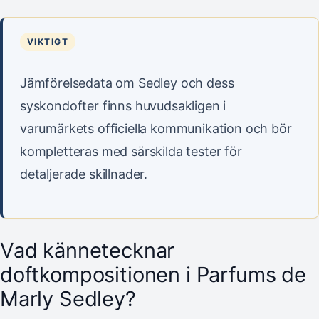
VIKTIGT
Jämförelsedata om Sedley och dess
syskondofter finns huvudsakligen i
varumärkets officiella kommunikation och bör
kompletteras med särskilda tester för
detaljerade skillnader.
Vad kännetecknar
doftkompositionen i Parfums de
Marly Sedley?