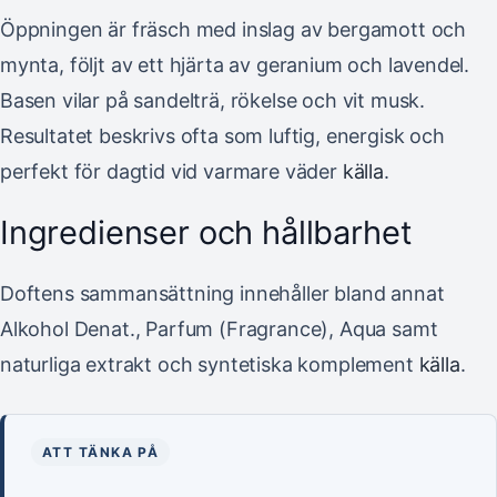
Öppningen är fräsch med inslag av bergamott och
mynta, följt av ett hjärta av geranium och lavendel.
Basen vilar på sandelträ, rökelse och vit musk.
Resultatet beskrivs ofta som luftig, energisk och
perfekt för dagtid vid varmare väder
källa
.
Ingredienser och hållbarhet
Doftens sammansättning innehåller bland annat
Alkohol Denat., Parfum (Fragrance), Aqua samt
naturliga extrakt och syntetiska komplement
källa
.
ATT TÄNKA PÅ