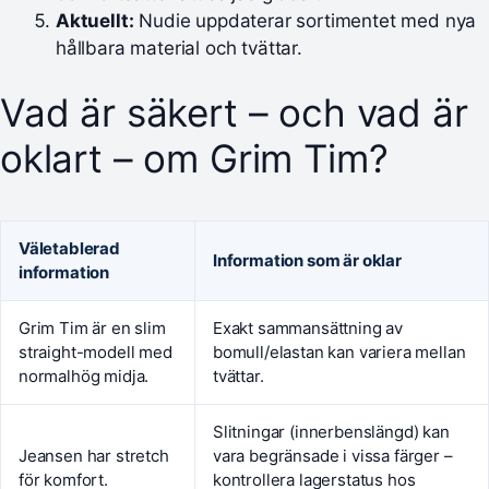
Aktuellt:
Nudie uppdaterar sortimentet med nya
hållbara material och tvättar.
Vad är säkert – och vad är
oklart – om Grim Tim?
Väletablerad
Information som är oklar
information
Grim Tim är en slim
Exakt sammansättning av
straight-modell med
bomull/elastan kan variera mellan
normalhög midja.
tvättar.
Slitningar (innerbenslängd) kan
Jeansen har stretch
vara begränsade i vissa färger –
för komfort.
kontrollera lagerstatus hos