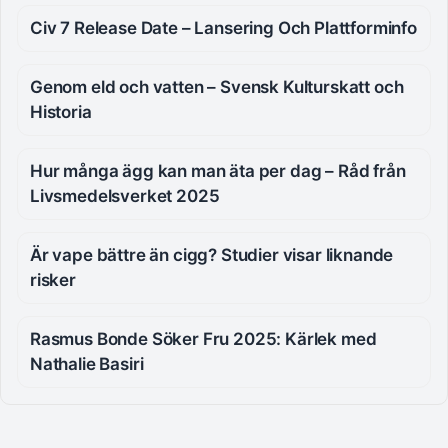
Civ 7 Release Date – Lansering Och Plattforminfo
Genom eld och vatten – Svensk Kulturskatt och
Historia
Hur många ägg kan man äta per dag – Råd från
Livsmedelsverket 2025
Är vape bättre än cigg? Studier visar liknande
risker
Rasmus Bonde Söker Fru 2025: Kärlek med
Nathalie Basiri