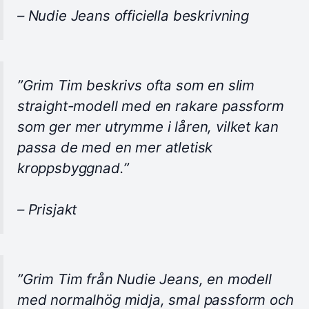
– Nudie Jeans officiella beskrivning
”Grim Tim beskrivs ofta som en slim
straight-modell med en rakare passform
som ger mer utrymme i låren, vilket kan
passa de med en mer atletisk
kroppsbyggnad.”
– Prisjakt
”Grim Tim från Nudie Jeans, en modell
med normalhög midja, smal passform och