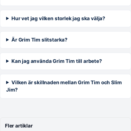
Hur vet jag vilken storlek jag ska välja?
Är Grim Tim slitstarka?
Kan jag använda Grim Tim till arbete?
Vilken är skillnaden mellan Grim Tim och Slim
Jim?
Fler artiklar