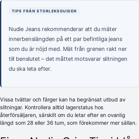
TIPS FRÅN STORLEKSGUIDEN
Nudie Jeans rekommenderar att du mäter
innerbenslängden på ett par befintliga jeans
som du är nöjd med. Mät från grenen rakt ner
till benslutet – det måttet motsvarar slitningen
du ska leta efter.
Vissa tvättar och färger kan ha begränsat utbud av
slitningar. Kontrollera alltid lagerstatus hos
återförsäljaren, särskilt om du letar efter en ovanlig
längd som 28 eller 36 tum, som förekommer mer sällan.