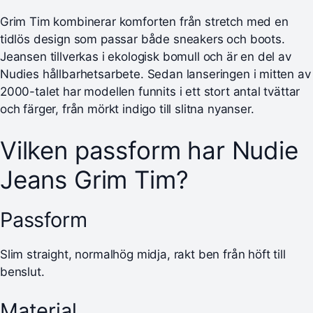
Grim Tim kombinerar komforten från stretch med en
tidlös design som passar både sneakers och boots.
Jeansen tillverkas i ekologisk bomull och är en del av
Nudies hållbarhetsarbete. Sedan lanseringen i mitten av
2000-talet har modellen funnits i ett stort antal tvättar
och färger, från mörkt indigo till slitna nyanser.
Vilken passform har Nudie
Jeans Grim Tim?
Passform
Slim straight, normalhög midja, rakt ben från höft till
benslut.
Material