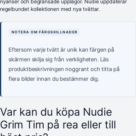
nyanser och begränsade upplagor. Nudie uppdaterar
regelbundet kollektionen med nya tvättar.
NOTERA OM FÄRGSKILLNADER
Eftersom varje tvätt är unik kan färgen på
skärmen skilja sig från verkligheten. Läs
produktbeskrivningen noggrant och titta på
flera bilder innan du bestämmer dig.
Var kan du köpa Nudie
Grim Tim på rea eller till