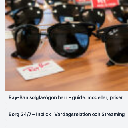
Ray-Ban solglasögon herr – guide: modeller, priser
Borg 24/7 – Inblick i Vardagsrelation och Streaming