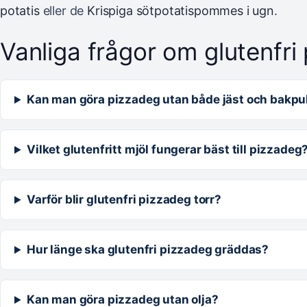
potatis
eller de
Krispiga sötpotatispommes i ugn
.
Vanliga frågor om glutenfri
Kan man göra pizzadeg utan både jäst och bakpu
Vilket glutenfritt mjöl fungerar bäst till pizzadeg
Varför blir glutenfri pizzadeg torr?
Hur länge ska glutenfri pizzadeg gräddas?
Kan man göra pizzadeg utan olja?