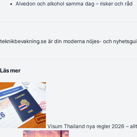
Alvedon och alkohol samma dag – risker och råd
teknikbevakning.se är din moderna nöjes- och nyhetsgui
Läs mer
Visum Thailand nya regler 2026 – all