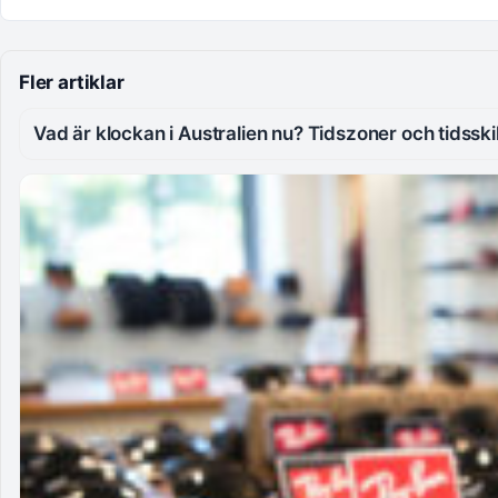
Fler artiklar
Vad är klockan i Australien nu? Tidszoner och tidsski