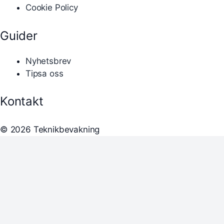
Cookie Policy
Guider
Nyhetsbrev
Tipsa oss
Kontakt
© 2026 Teknikbevakning