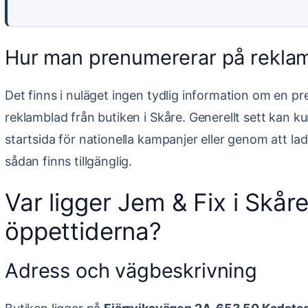
Hur man prenumererar på reklam
Det finns i nuläget ingen tydlig information om en pr
reklamblad från butiken i Skåre. Generellt sett kan ku
startsida för nationella kampanjer eller genom att lad
sådan finns tillgänglig.
Var ligger Jem & Fix i Skåre
öppettiderna?
Adress och vägbeskrivning