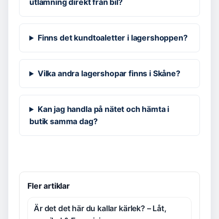
utlämning direkt från bil?
Finns det kundtoaletter i lagershoppen?
Vilka andra lagershopar finns i Skåne?
Kan jag handla på nätet och hämta i
butik samma dag?
Fler artiklar
Är det det här du kallar kärlek? – Låt,