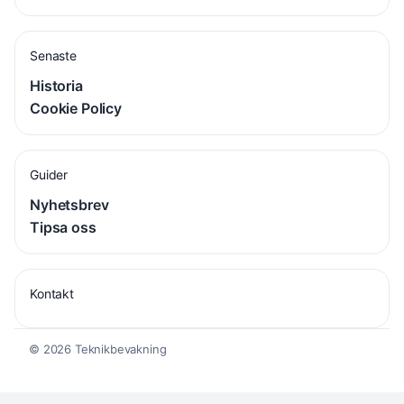
Senaste
Historia
Cookie Policy
Guider
Nyhetsbrev
Tipsa oss
Kontakt
© 2026 Teknikbevakning