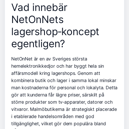
Vad innebär
NetOnNets
lagershop‑koncept
egentligen?
NetOnNet är en av Sveriges största
hemelektronikkedjor och har byggt hela sin
affärsmodell kring lagershops. Genom att
kombinera butik och lager i samma lokal minskar
man kostnaderna för personal och lokalyta. Detta
gör att kunderna får lägre priser, särskilt på
större produkter som tv‑apparater, datorer och
vitvaror. Malmöbutikerna är strategiskt placerade
i etablerade handelsområden med god
tillgänglighet, vilket gör dem populära bland