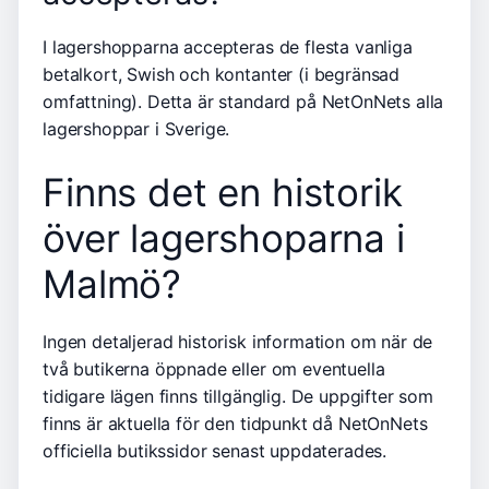
I lagershopparna accepteras de flesta vanliga
betalkort, Swish och kontanter (i begränsad
omfattning). Detta är standard på NetOnNets alla
lagershoppar i Sverige.
Finns det en historik
över lagershoparna i
Malmö?
Ingen detaljerad historisk information om när de
två butikerna öppnade eller om eventuella
tidigare lägen finns tillgänglig. De uppgifter som
finns är aktuella för den tidpunkt då NetOnNets
officiella butikssidor senast uppdaterades.