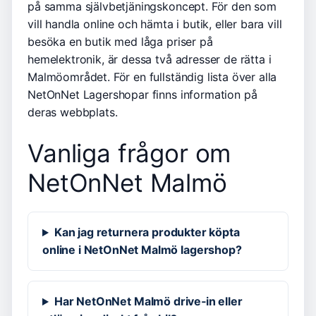
på samma självbetjäningskoncept. För den som
vill handla online och hämta i butik, eller bara vill
besöka en butik med låga priser på
hemelektronik, är dessa två adresser de rätta i
Malmöområdet. För en fullständig lista över alla
NetOnNet Lagershopar finns information på
deras webbplats.
Vanliga frågor om
NetOnNet Malmö
Kan jag returnera produkter köpta
online i NetOnNet Malmö lagershop?
Har NetOnNet Malmö drive‑in eller