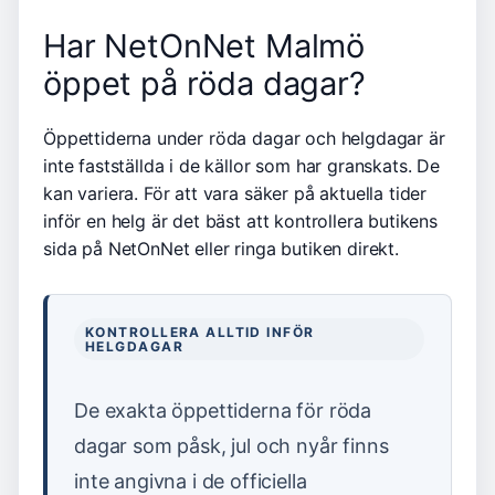
Har NetOnNet Malmö
öppet på röda dagar?
Öppettiderna under röda dagar och helgdagar är
inte fastställda i de källor som har granskats. De
kan variera. För att vara säker på aktuella tider
inför en helg är det bäst att kontrollera butikens
sida på NetOnNet eller ringa butiken direkt.
KONTROLLERA ALLTID INFÖR
HELGDAGAR
De exakta öppettiderna för röda
dagar som påsk, jul och nyår finns
inte angivna i de officiella