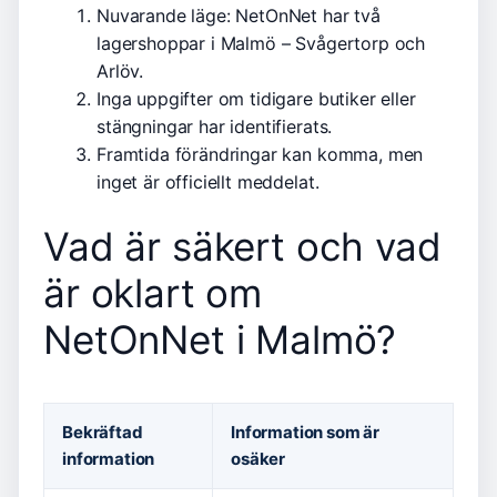
Nuvarande läge: NetOnNet har två
lagershoppar i Malmö – Svågertorp och
Arlöv.
Inga uppgifter om tidigare butiker eller
stängningar har identifierats.
Framtida förändringar kan komma, men
inget är officiellt meddelat.
Vad är säkert och vad
är oklart om
NetOnNet i Malmö?
Bekräftad
Information som är
information
osäker