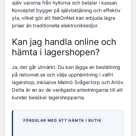
själv varorna från hyllorna och betalar i kassan.
Konceptet bygger på självbetjäning och effektiv
yta, vilket gör att NetOnNet kan erbjuda lägre
priser än traditionella elektronikkedjor.
Kan jag handla online och
hämta i lagershopen?
Ja, det går utmärkt. Du kan lägga en beställning
på netonnet.se och välja upphämtning i valfri
lagershop, inklusive Malmö Svågertorp och Arlöv.
Detta är en av de vanligaste anledningarna till att
kunder besöker lagershopparna.
FÖRDELAR MED ATT HÄMTA I BUTIK