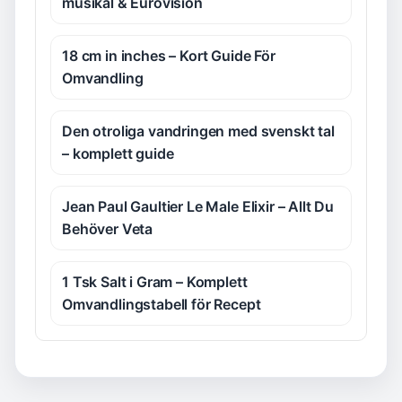
musikal & Eurovision
18 cm in inches – Kort Guide För
Omvandling
Den otroliga vandringen med svenskt tal
– komplett guide
Jean Paul Gaultier Le Male Elixir – Allt Du
Behöver Veta
1 Tsk Salt i Gram – Komplett
Omvandlingstabell för Recept