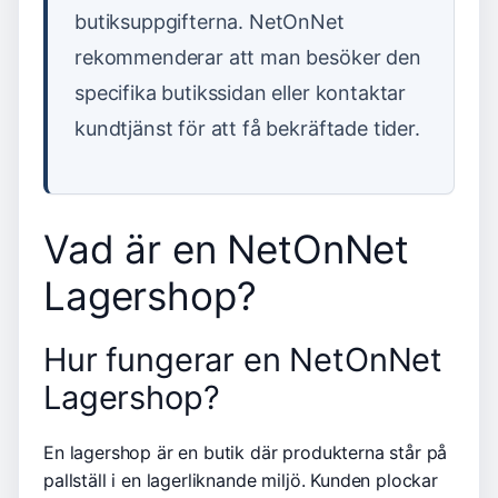
butiksuppgifterna. NetOnNet
rekommenderar att man besöker den
specifika butikssidan eller kontaktar
kundtjänst för att få bekräftade tider.
Vad är en NetOnNet
Lagershop?
Hur fungerar en NetOnNet
Lagershop?
En lagershop är en butik där produkterna står på
pallställ i en lagerliknande miljö. Kunden plockar