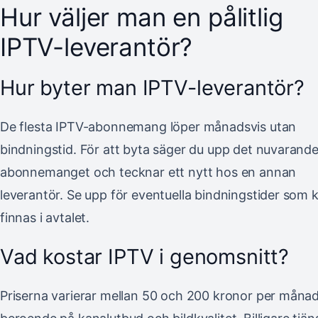
Hur väljer man en pålitlig
IPTV-leverantör?
Hur byter man IPTV-leverantör?
De flesta IPTV-abonnemang löper månadsvis utan
bindningstid. För att byta säger du upp det nuvarand
abonnemanget och tecknar ett nytt hos en annan
leverantör. Se upp för eventuella bindningstider som 
finnas i avtalet.
Vad kostar IPTV i genomsnitt?
Priserna varierar mellan 50 och 200 kronor per månad