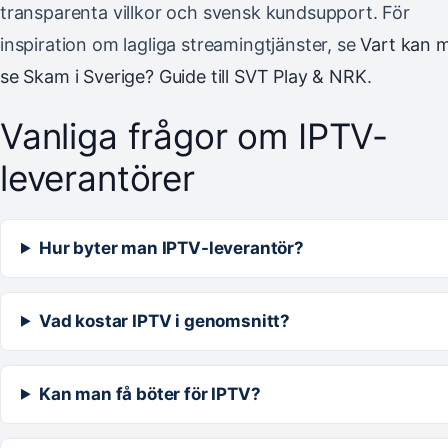
transparenta villkor och svensk kundsupport. För
inspiration om lagliga streamingtjänster, se
Vart kan 
se Skam i Sverige? Guide till SVT Play & NRK
.
Vanliga frågor om IPTV-
leverantörer
Hur byter man IPTV-leverantör?
Vad kostar IPTV i genomsnitt?
Kan man få böter för IPTV?