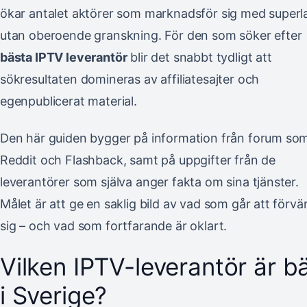
ökar antalet aktörer som marknadsför sig med superla
utan oberoende granskning. För den som söker efter
bästa IPTV leverantör
blir det snabbt tydligt att
sökresultaten domineras av affiliatesajter och
egenpublicerat material.
Den här guiden bygger på information från forum so
Reddit och Flashback, samt på uppgifter från de
leverantörer som själva anger fakta om sina tjänster.
Målet är att ge en saklig bild av vad som går att förvä
sig – och vad som fortfarande är oklart.
Vilken IPTV-leverantör är b
i Sverige?