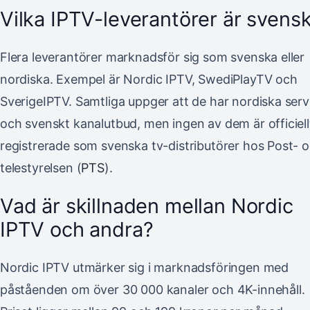
Vilka IPTV-leverantörer är svens
Flera leverantörer marknadsför sig som svenska eller
nordiska. Exempel är Nordic IPTV, SwediPlayTV och
SverigeIPTV. Samtliga uppger att de har nordiska serv
och svenskt kanalutbud, men ingen av dem är officiell
registrerade som svenska tv-distributörer hos Post- 
telestyrelsen (
PTS
).
Vad är skillnaden mellan Nordic
IPTV och andra?
Nordic IPTV utmärker sig i marknadsföringen med
påståenden om över 30 000 kanaler och 4K-innehåll.