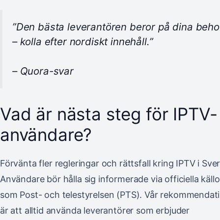
”Den bästa leverantören beror på dina beho
– kolla efter nordiskt innehåll.”
– Quora-svar
Vad är nästa steg för IPTV-
användare?
Förvänta fler regleringar och rättsfall kring IPTV i Sver
Användare bör hålla sig informerade via officiella källo
som Post- och telestyrelsen (PTS). Vår rekommendat
är att alltid använda leverantörer som erbjuder