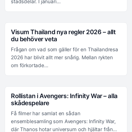
stadsdelar. I januari…
Visum Thailand nya regler 2026 – allt
du behöver veta
Frågan om vad som gäller för en Thailandresa
2026 har blivit allt mer snårig. Mellan rykten
om förkortade…
Rollistan i Avengers: Infinity War – alla
skådespelare
Få filmer har samlat en sådan
ensemblesamling som Avengers: Infinity War,
där Thanos hotar universum och hjältar från…