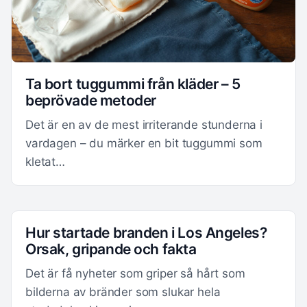
Ta bort tuggummi från kläder – 5
beprövade metoder
Det är en av de mest irriterande stunderna i
vardagen – du märker en bit tuggummi som
kletat…
Hur startade branden i Los Angeles?
Orsak, gripande och fakta
Det är få nyheter som griper så hårt som
bilderna av bränder som slukar hela