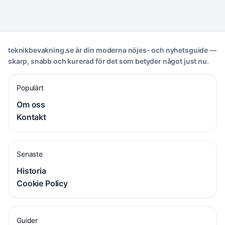
teknikbevakning.se är din moderna nöjes- och nyhetsguide —
skarp, snabb och kurerad för det som betyder något just nu.
Populärt
Om oss
Kontakt
Senaste
Historia
Cookie Policy
Guider