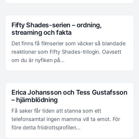
Fifty Shades-serien – ordning,
streaming och fakta
Det finns få filmserier som väcker så blandade
reaktioner som Fifty Shades-trilogin. Oavsett
om du är nyfiken på…
Erica Johansson och Tess Gustafsson
– hjärnblödning
Få saker får tiden att stanna som ett
telefonsamtal ingen mamma vill ta emot. För
före detta friidrottsprofilen…