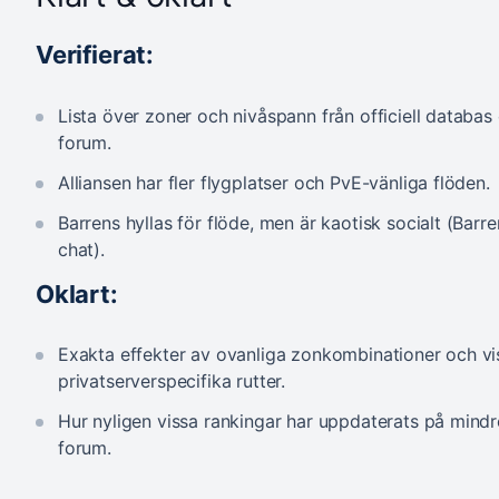
Verifierat:
Lista över zoner och nivåspann från officiell databas
forum.
Alliansen har fler flygplatser och PvE-vänliga flöden.
Barrens hyllas för flöde, men är kaotisk socialt (Barre
chat).
Oklart:
Exakta effekter av ovanliga zonkombinationer och vi
privatserverspecifika rutter.
Hur nyligen vissa rankingar har uppdaterats på mindr
forum.