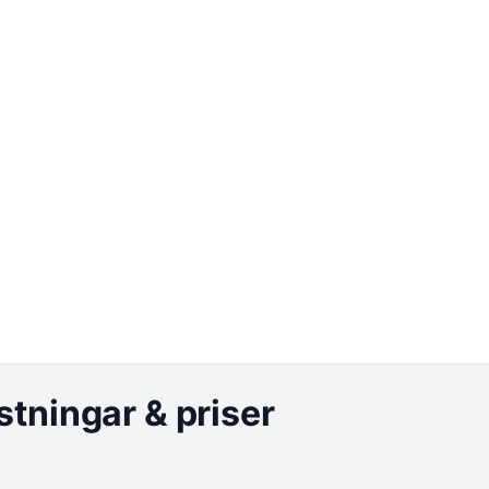
istningar & priser