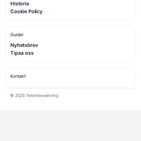
Historia
Cookie Policy
Guider
Nyhetsbrev
Tipsa oss
Kontakt
© 2026 Teknikbevakning