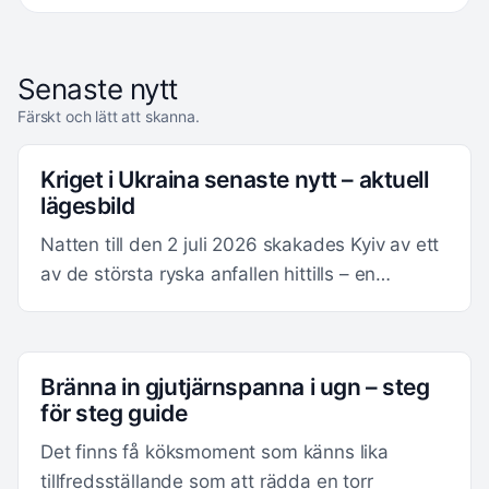
Senaste nytt
Färskt och lätt att skanna.
Kriget i Ukraina senaste nytt – aktuell
lägesbild
Natten till den 2 juli 2026 skakades Kyiv av ett
av de största ryska anfallen hittills – en…
Bränna in gjutjärnspanna i ugn – steg
för steg guide
Det finns få köksmoment som känns lika
tillfredsställande som att rädda en torr