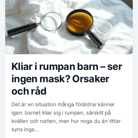
Kliar i rumpan barn – ser
ingen mask? Orsaker
och råd
Det är en situation många föräldrar känner
igen: barnet kliar sig i rumpan, särskilt på
kvällen och natten, men hur noga du än tittar
syns inga…