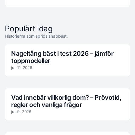
Populärt idag
Historierna som sprids snabbast.
Nageltång bäst i test 2026 – jämför
toppmodeller
juli 11, 2026
Vad innebär villkorlig dom? – Prövotid,
regler och vanliga frågor
juli 9, 2026