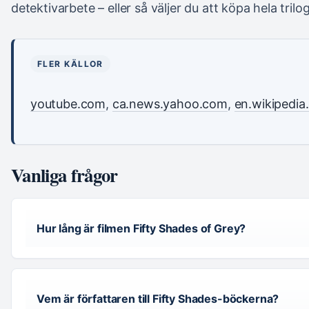
detektivarbete – eller så väljer du att köpa hela trilogi
FLER KÄLLOR
youtube.com
,
ca.news.yahoo.com
,
en.wikipedia
Vanliga frågor
Hur lång är filmen Fifty Shades of Grey?
Vem är författaren till Fifty Shades-böckerna?