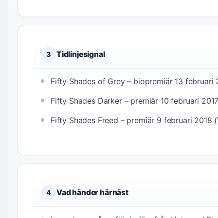
Tidlinjesignal
3
Fifty Shades of Grey – biopremiär 13 februari 
Fifty Shades Darker – premiär 10 februari 2017
Fifty Shades Freed – premiär 9 februari 2018 (
Vad händer härnäst
4