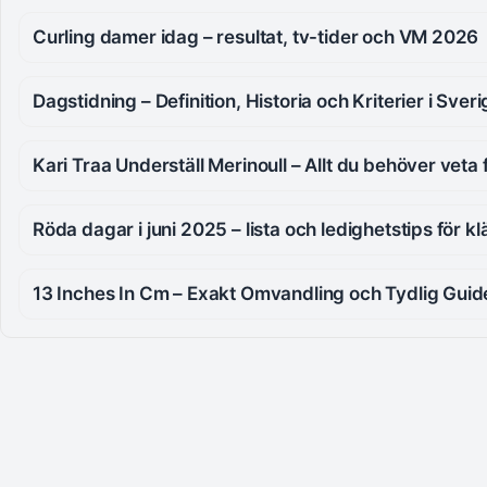
Curling damer idag – resultat, tv-tider och VM 2026
Dagstidning – Definition, Historia och Kriterier i Sver
Kari Traa Underställ Merinoull – Allt du behöver veta
Röda dagar i juni 2025 – lista och ledighetstips för 
13 Inches In Cm – Exakt Omvandling och Tydlig Guid