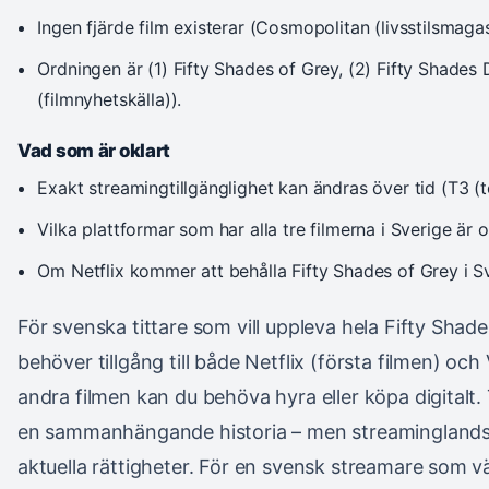
Ingen fjärde film existerar (Cosmopolitan (livsstilsmagas
Ordningen är (1) Fifty Shades of Grey, (2) Fifty Shades 
(filmnyhetskälla)).
Vad som är oklart
Exakt streamingtillgänglighet kan ändras över tid (T3 (t
Vilka plattformar som har alla tre filmerna i Sverige är o
Om Netflix kommer att behålla Fifty Shades of Grey i Sv
För svenska tittare som vill uppleva hela Fifty Shade
behöver tillgång till både Netflix (första filmen) och
andra filmen kan du behöva hyra eller köpa digitalt. 
en sammanhängande historia – men streaminglandska
aktuella rättigheter. För en svensk streamare som vä