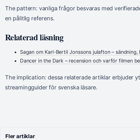
The pattern: vanliga frågor besvaras med verifierade 
en pålitlig referens.
Relaterad läsning
Sagan om Karl-Bertil Jonssons julafton – sändning,
Dancer in the Dark – recension och varför filmen be
The implication: dessa relaterade artiklar erbjuder yt
streamingguider för svenska läsare.
Fler artiklar