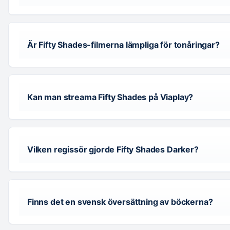
Är Fifty Shades-filmerna lämpliga för tonåringar?
Kan man streama Fifty Shades på Viaplay?
Vilken regissör gjorde Fifty Shades Darker?
Finns det en svensk översättning av böckerna?