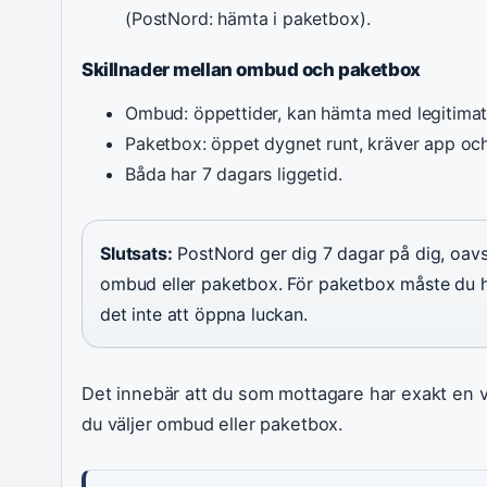
(PostNord: hämta i paketbox).
Skillnader mellan ombud och paketbox
Ombud: öppettider, kan hämta med legitimat
Paketbox: öppet dygnet runt, kräver app och
Båda har 7 dagars liggetid.
Slutsats:
PostNord ger dig 7 dagar på dig, oavs
ombud eller paketbox. För paketbox måste du 
det inte att öppna luckan.
Det innebär att du som mottagare har exakt en v
du väljer ombud eller paketbox.