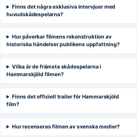
Finns det några exklusiva intervjuer med
huvudskådespelarna?
Hur påverkar filmens rekonstruktion av
historiska händelser publikens uppfattning?
Vilka är de främsta skådespelarna i
Hammarskjöld filmen?
Finns det officiell trailer för Hammarskjöld
film?
Hur recenseras filmen av svenska medier?