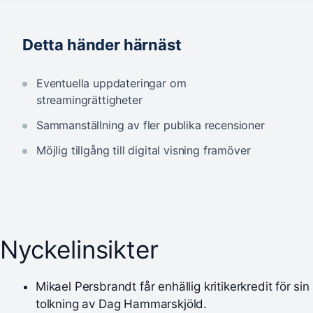
Detta händer härnäst
Eventuella uppdateringar om
streamingrättigheter
Sammanställning av fler publika recensioner
Möjlig tillgång till digital visning framöver
Nyckelinsikter
Mikael Persbrandt får enhällig kritikerkredit för sin
tolkning av Dag Hammarskjöld.