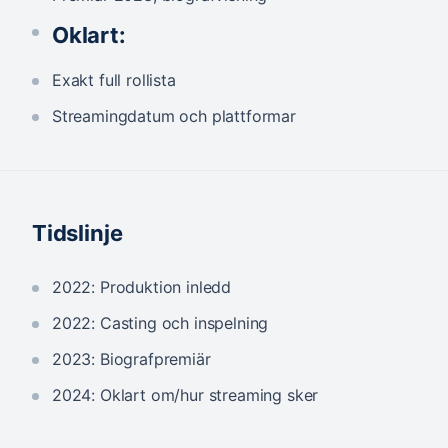
Oklart:
Exakt full rollista
Streamingdatum och plattformar
Tidslinje
2022: Produktion inledd
2022: Casting och inspelning
2023: Biografpremiär
2024: Oklart om/hur streaming sker