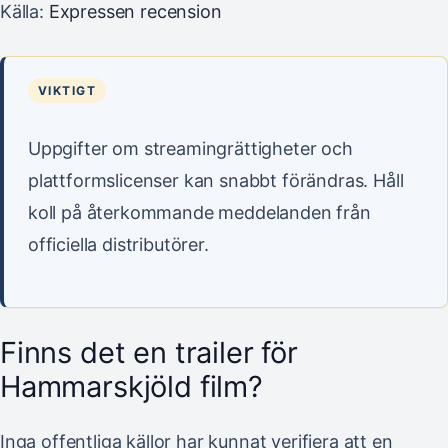
Källa:
Expressen recension
VIKTIGT
Uppgifter om streamingrättigheter och
plattformslicenser kan snabbt förändras. Håll
koll på återkommande meddelanden från
officiella distributörer.
Finns det en trailer för
Hammarskjöld film?
Inga offentliga källor har kunnat verifiera att en