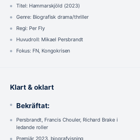
Titel: Hammarskjöld (2023)
Genre: Biografisk drama/thriller
Regi: Per Fly
Huvudroll: Mikael Persbrandt
Fokus: FN, Kongokrisen
Klart & oklart
Bekräftat:
Persbrandt, Francis Chouler, Richard Brake i
ledande roller
Premiär 2023, biografvisning