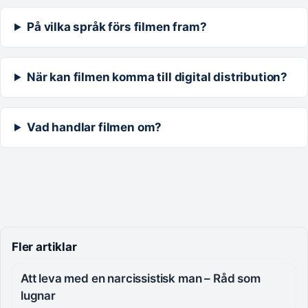
På vilka språk förs filmen fram?
När kan filmen komma till digital distribution?
Vad handlar filmen om?
Fler artiklar
Att leva med en narcissistisk man – Råd som
lugnar