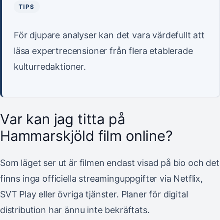
TIPS
För djupare analyser kan det vara värdefullt att
läsa expertrecensioner från flera etablerade
kulturredaktioner.
Var kan jag titta på
Hammarskjöld film online?
Som läget ser ut är filmen endast visad på bio och det
finns inga officiella streaminguppgifter via Netflix,
SVT Play eller övriga tjänster. Planer för digital
distribution har ännu inte bekräftats.