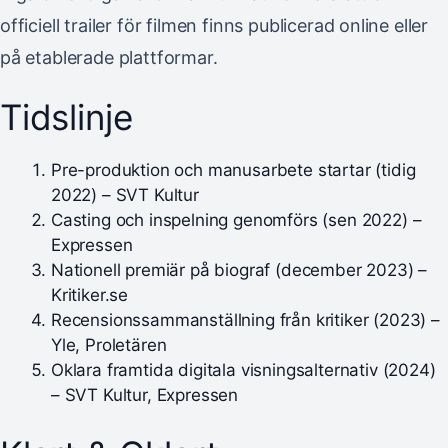
officiell trailer för filmen finns publicerad online eller
på etablerade plattformar.
Tidslinje
Pre-produktion och manusarbete startar (tidig
2022) – SVT Kultur
Casting och inspelning genomförs (sen 2022) –
Expressen
Nationell premiär på biograf (december 2023) –
Kritiker.se
Recensionssammanställning från kritiker (2023) –
Yle, Proletären
Oklara framtida digitala visningsalternativ (2024)
– SVT Kultur, Expressen