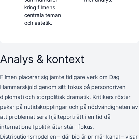
kring filmens
centrala teman
och estetik.
Analys & kontext
Filmen placerar sig jämte tidigare verk om Dag
Hammarskjöld genom sitt fokus på persondriven
diplomati och storpolitisk dramatik. Kritikers röster
pekar på nutidskopplingar och på nödvändigheten av
att problematisera hjälteporträtt i en tid då
internationell politik åter står i fokus.
Distributionsmodellen – där bio är primär kanal – visar