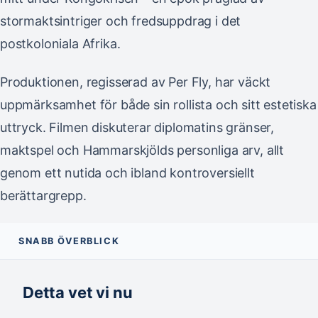
stormaktsintriger och fredsuppdrag i det
postkoloniala Afrika.
Produktionen, regisserad av Per Fly, har väckt
uppmärksamhet för både sin rollista och sitt estetiska
uttryck. Filmen diskuterar diplomatins gränser,
maktspel och Hammarskjölds personliga arv, allt
genom ett nutida och ibland kontroversiellt
berättargrepp.
SNABB ÖVERBLICK
Detta vet vi nu