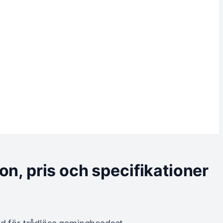
on, pris och specifikationer