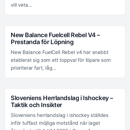
vill veta…
New Balance Fuelcell Rebel V4 –
Prestanda för Löpning
New Balance FuelCell Rebel v4 har snabbt
etablerat sig som ett toppval för löpare som
prioriterar fart, låg…
Sloveniens Herrlandslag i Ishockey –
Taktik och Insikter
Sloveniens herrlandslag i ishockey ställdes
inför tuffast möjliga motstånd när laget