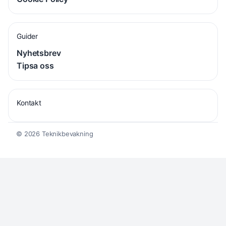
Guider
Nyhetsbrev
Tipsa oss
Kontakt
© 2026 Teknikbevakning