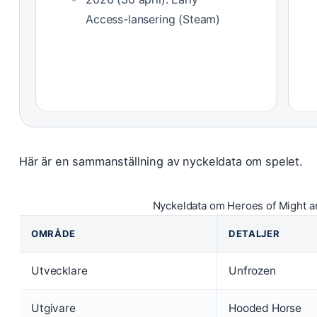
Access-lansering (Steam)
Här är en sammanställning av nyckeldata om spelet.
Nyckeldata om Heroes of Might a
OMRÅDE
DETALJER
Utvecklare
Unfrozen
Utgivare
Hooded Horse