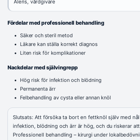
Aleris, vårdgivare
Fördelar med professionell behandling
Säker och steril metod
Läkare kan ställa korrekt diagnos
Liten risk för komplikationer
Nackdelar med självingrepp
Hög risk för infektion och blödning
Permanenta ärr
Felbehandling av cysta eller annan knöl
Slutsats: Att försöka ta bort en fettknöl själv med nål 
infektion, blödning och ärr är hög, och du riskerar a
Professionell behandling – kirurgi under lokalbedövni