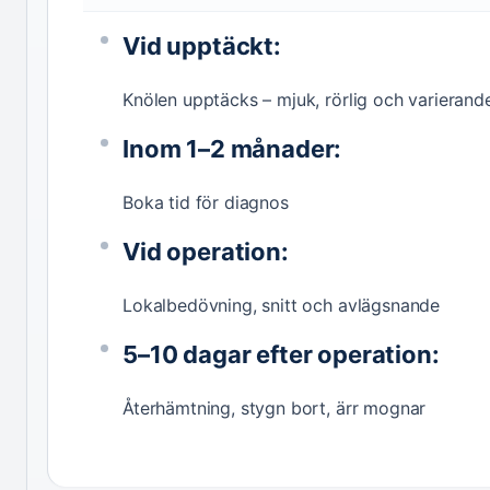
Vid upptäckt:
Knölen upptäcks – mjuk, rörlig och varierande
Inom 1–2 månader:
Boka tid för diagnos
Vid operation:
Lokalbedövning, snitt och avlägsnande
5–10 dagar efter operation:
Återhämtning, stygn bort, ärr mognar