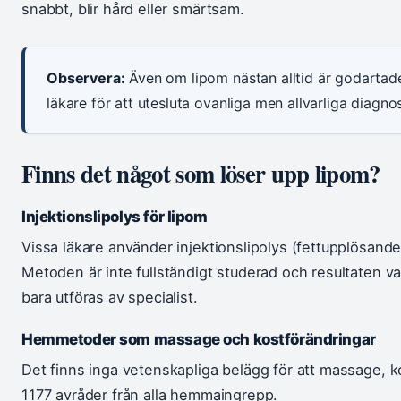
snabbt, blir hård eller smärtsam.
Observera:
Även om lipom nästan alltid är godartad
läkare för att utesluta ovanliga men allvarliga diagnos
Finns det något som löser upp lipom?
Injektionslipolys för lipom
Vissa läkare använder injektionslipolys (fettupplösande 
Metoden är inte fullständigt studerad och resultaten va
bara utföras av specialist.
Hemmetoder som massage och kostförändringar
Det finns inga vetenskapliga belägg för att massage, ko
1177 avråder från alla hemmaingrepp.