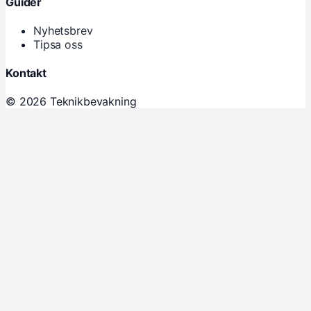
Guider
Nyhetsbrev
Tipsa oss
Kontakt
© 2026 Teknikbevakning