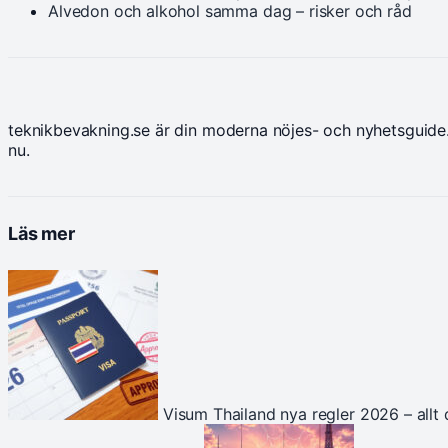
Alvedon och alkohol samma dag – risker och råd
teknikbevakning.se är din moderna nöjes- och nyhetsguide.
nu.
Läs mer
Visum Thailand nya regler 2026 – allt