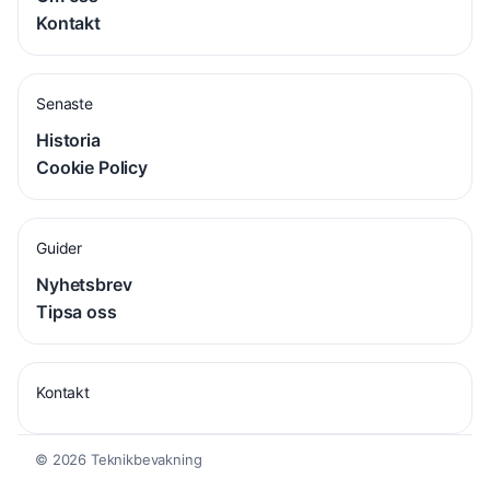
Kontakt
Senaste
Historia
Cookie Policy
Guider
Nyhetsbrev
Tipsa oss
Kontakt
© 2026 Teknikbevakning