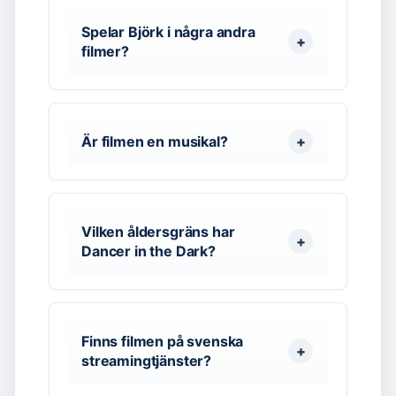
Spelar Björk i några andra
filmer?
Är filmen en musikal?
Vilken åldersgräns har
Dancer in the Dark?
Finns filmen på svenska
streamingtjänster?