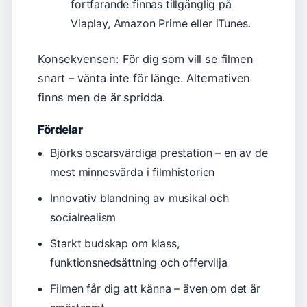
fortfarande finnas tillgänglig på
Viaplay, Amazon Prime eller iTunes.
Konsekvensen: För dig som vill se filmen
snart – vänta inte för länge. Alternativen
finns men de är spridda.
Fördelar
Björks oscarsvärdiga prestation – en av de
mest minnesvärda i filmhistorien
Innovativ blandning av musikal och
socialrealism
Starkt budskap om klass,
funktionsnedsättning och offervilja
Filmen får dig att känna – även om det är