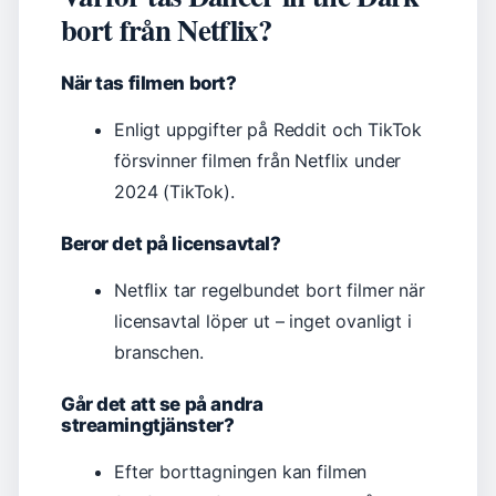
bort från Netflix?
När tas filmen bort?
Enligt uppgifter på Reddit och TikTok
försvinner filmen från Netflix under
2024 (TikTok).
Beror det på licensavtal?
Netflix tar regelbundet bort filmer när
licensavtal löper ut – inget ovanligt i
branschen.
Går det att se på andra
streamingtjänster?
Efter borttagningen kan filmen