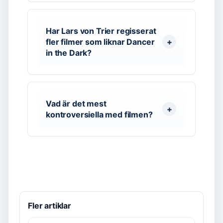
Har Lars von Trier regisserat
fler filmer som liknar Dancer
in the Dark?
Vad är det mest
kontroversiella med filmen?
Fler artiklar