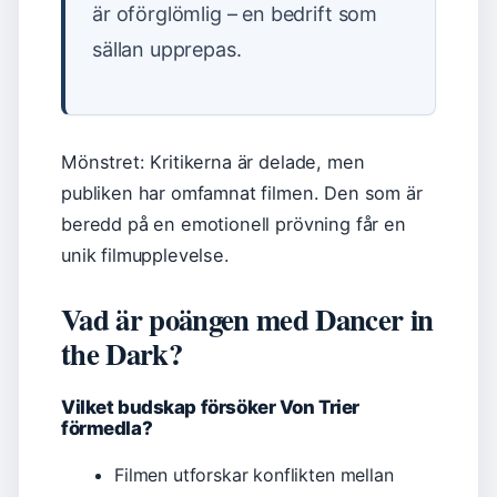
är oförglömlig – en bedrift som
sällan upprepas.
Mönstret: Kritikerna är delade, men
publiken har omfamnat filmen. Den som är
beredd på en emotionell prövning får en
unik filmupplevelse.
Vad är poängen med Dancer in
the Dark?
Vilket budskap försöker Von Trier
förmedla?
Filmen utforskar konflikten mellan