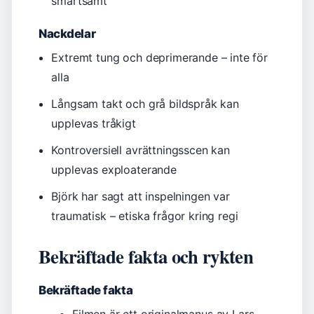
smärtsamt
Nackdelar
Extremt tung och deprimerande – inte för
alla
Långsam takt och grå bildspråk kan
upplevas tråkigt
Kontroversiell avrättningsscen kan
upplevas exploaterande
Björk har sagt att inspelningen var
traumatisk – etiska frågor kring regi
Bekräftade fakta och rykten
Bekräftade fakta