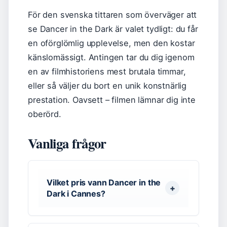
För den svenska tittaren som överväger att
se Dancer in the Dark är valet tydligt: du får
en oförglömlig upplevelse, men den kostar
känslomässigt. Antingen tar du dig igenom
en av filmhistoriens mest brutala timmar,
eller så väljer du bort en unik konstnärlig
prestation. Oavsett – filmen lämnar dig inte
oberörd.
Vanliga frågor
Vilket pris vann Dancer in the
Dark i Cannes?