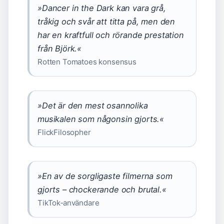
»Dancer in the Dark kan vara grå,
tråkig och svår att titta på, men den
har en kraftfull och rörande prestation
från Björk.«
Rotten Tomatoes konsensus
»Det är den mest osannolika
musikalen som någonsin gjorts.«
FlickFilosopher
»En av de sorgligaste filmerna som
gjorts – chockerande och brutal.«
TikTok‑användare