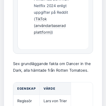
Netflix 2024 enligt
uppgifter på Reddit
(
TikTok
(användarbaserad
plattform)
)
Sex grundläggande fakta om Dancer in the
Dark, alla hämtade från Rotten Tomatoes.
EGENSKAP
VÄRDE
Regissör
Lars von Trier