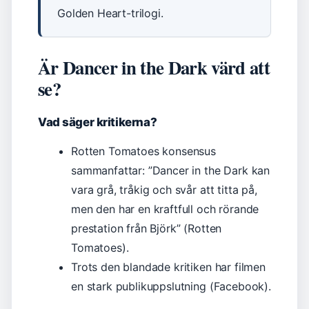
Golden Heart-trilogi.
Är Dancer in the Dark värd att
se?
Vad säger kritikerna?
Rotten Tomatoes konsensus
sammanfattar: ”Dancer in the Dark kan
vara grå, tråkig och svår att titta på,
men den har en kraftfull och rörande
prestation från Björk” (Rotten
Tomatoes).
Trots den blandade kritiken har filmen
en stark publikuppslutning (Facebook).