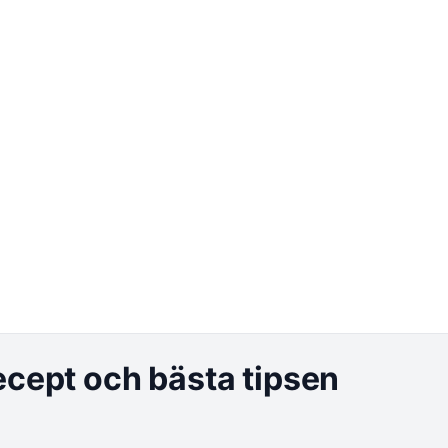
ecept och bästa tipsen