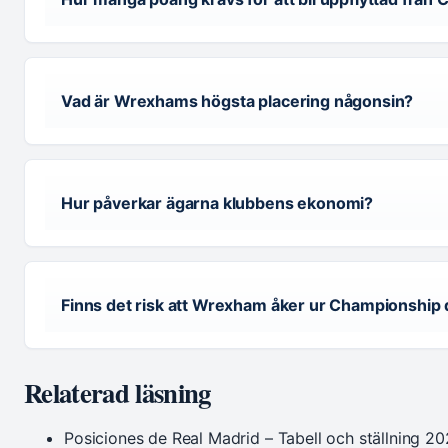
Vad är Wrexhams högsta placering någonsin?
Hur påverkar ägarna klubbens ekonomi?
Finns det risk att Wrexham åker ur Championship
Relaterad läsning
Posiciones de Real Madrid – Tabell och ställning 