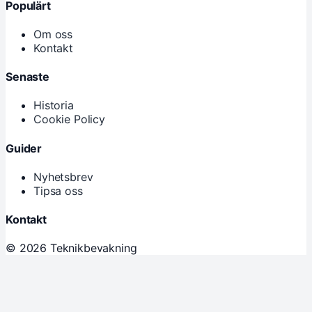
Populärt
Om oss
Kontakt
Senaste
Historia
Cookie Policy
Guider
Nyhetsbrev
Tipsa oss
Kontakt
© 2026 Teknikbevakning