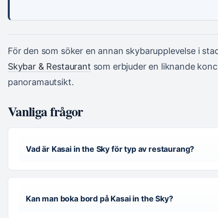
För den som söker en annan skybarupplevelse i sta
Skybar & Restaurant
som erbjuder en liknande kon
panoramautsikt.
Vanliga frågor
Vad är Kasai in the Sky för typ av restaurang?
Kan man boka bord på Kasai in the Sky?