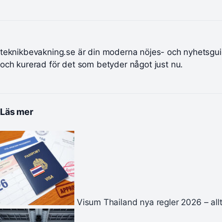
teknikbevakning.se är din moderna nöjes- och nyhetsgu
och kurerad för det som betyder något just nu.
Läs mer
Visum Thailand nya regler 2026 – all