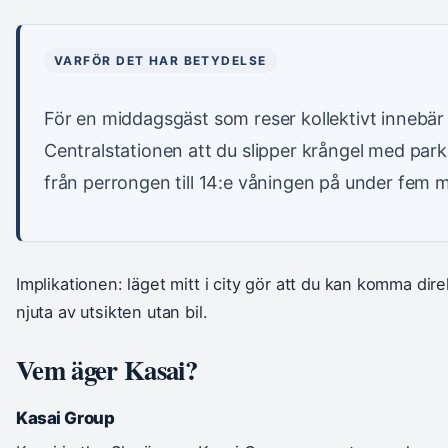
VARFÖR DET HAR BETYDELSE
För en middagsgäst som reser kollektivt innebär 
Centralstationen att du slipper krångel med park
från perrongen till 14:e våningen på under fem m
Implikationen: läget mitt i city gör att du kan komma dire
njuta av utsikten utan bil.
Vem äger Kasai?
Kasai Group