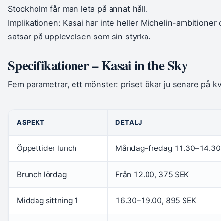
Stockholm får man leta på annat håll.
Implikationen: Kasai har inte heller Michelin-ambitioner o
satsar på upplevelsen som sin styrka.
Specifikationer – Kasai in the Sky
Fem parametrar, ett mönster: priset ökar ju senare på kv
ASPEKT
DETALJ
Öppettider lunch
Måndag–fredag 11.30–14.30
Brunch lördag
Från 12.00, 375 SEK
Middag sittning 1
16.30–19.00, 895 SEK