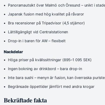
Panoramautsikt över Malmö och Öresund – unikt i stad
Japansk fusion med hög kvalitet på råvaror
Bra recensioner på Tripadvisor (4,5 stjärnor)
Lättillgängligt vid Centralstationen
Drop-in i baren för AW – flexibelt
Nackdelar
Höga priser på kvällssittningar (895–1 095 SEK)
Ingen bokning av drinkbord – bara drop-in
Inte bara sushi – menyn är fusion, kan överraska puriste
Begränsade öppettider jämfört med andra krogar
Bekräftade fakta