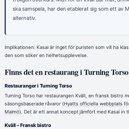
ska samspela, har den etablerat sig som ett av 
alternativ.
Implikationen: Kasai är inget för puristen som vill ha klas
den som söker en helhetsupplevelse.
Finns det en restaurang i Turning Torso
Restauranger i Turning Torso
Turning Torso har restaurangen Kväll, en fransk bistro m
säsongsbaserade råvaror (
Hyatts officiella webbplats fö
Malmö
). Det är ett annat koncept jämfört med Kasai in t
Kväll – Fransk bistro