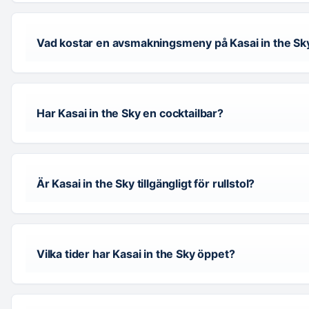
Vad kostar en avsmakningsmeny på Kasai in the Sk
Har Kasai in the Sky en cocktailbar?
Är Kasai in the Sky tillgängligt för rullstol?
Vilka tider har Kasai in the Sky öppet?