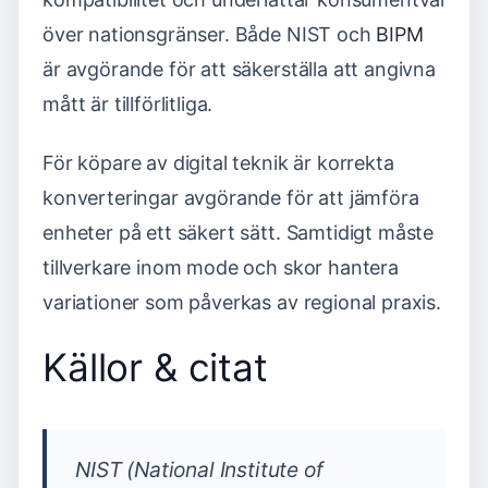
över nationsgränser. Både NIST och
BIPM
är avgörande för att säkerställa att angivna
mått är tillförlitliga.
För köpare av digital teknik är korrekta
konverteringar avgörande för att jämföra
enheter på ett säkert sätt. Samtidigt måste
tillverkare inom mode och skor hantera
variationer som påverkas av regional praxis.
Källor & citat
NIST (National Institute of