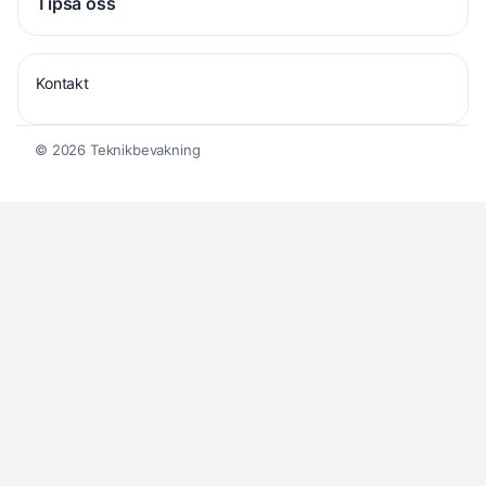
Tipsa oss
Kontakt
© 2026 Teknikbevakning