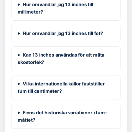
Hur omvandlar jag 13 inches till
millimeter?
Hur omvandlar jag 13 inches till fot?
Kan 13 inches användas för att mäta
skostorlek?
Vilka internationella källor fastställer
tum till centimeter?
Finns det historiska variationer i tum-
måttet?