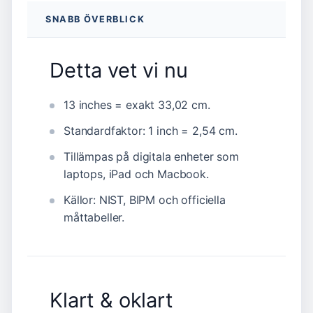
SNABB ÖVERBLICK
Detta vet vi nu
13 inches = exakt 33,02 cm.
Standardfaktor: 1 inch = 2,54 cm.
Tillämpas på digitala enheter som
laptops, iPad och Macbook.
Källor: NIST, BIPM och officiella
måttabeller.
Klart & oklart