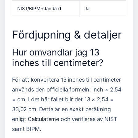
NIST/BIPM-standard
Ja
Fördjupning & detaljer
Hur omvandlar jag 13
inches till centimeter?
För att konvertera 13 inches till centimeter
används den officiella formeln: inch × 2,54
= cm. I det här fallet blir det 13 × 2,54 =
33,02 cm. Detta är en exakt beräkning
enligt
Calculateme
och verifieras av NIST
samt BIPM.