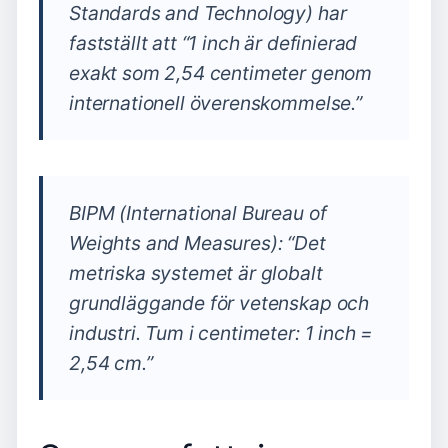
Standards and Technology) har
fastställt att “1 inch är definierad
exakt som 2,54 centimeter genom
internationell överenskommelse.”
BIPM (International Bureau of
Weights and Measures): “Det
metriska systemet är globalt
grundläggande för vetenskap och
industri. Tum i centimeter: 1 inch =
2,54 cm.”