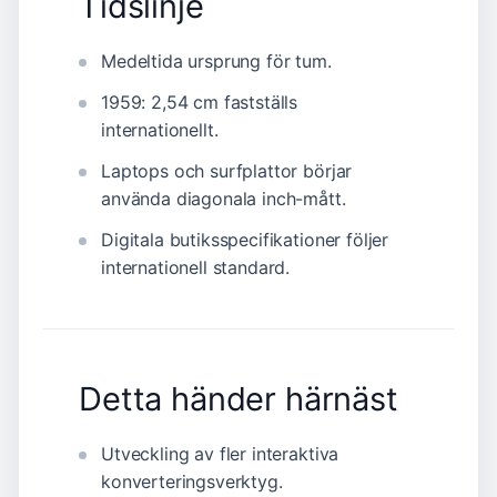
Tidslinje
Medeltida ursprung för tum.
1959: 2,54 cm fastställs
internationellt.
Laptops och surfplattor börjar
använda diagonala inch-mått.
Digitala butiksspecifikationer följer
internationell standard.
Detta händer härnäst
Utveckling av fler interaktiva
konverteringsverktyg.