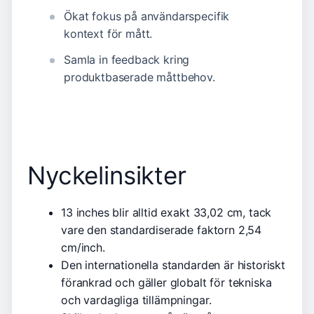
Ökat fokus på användarspecifik
kontext för mått.
Samla in feedback kring
produktbaserade måttbehov.
Nyckelinsikter
13 inches blir alltid exakt 33,02 cm, tack
vare den standardiserade faktorn 2,54
cm/inch.
Den internationella standarden är historiskt
förankrad och gäller globalt för tekniska
och vardagliga tillämpningar.