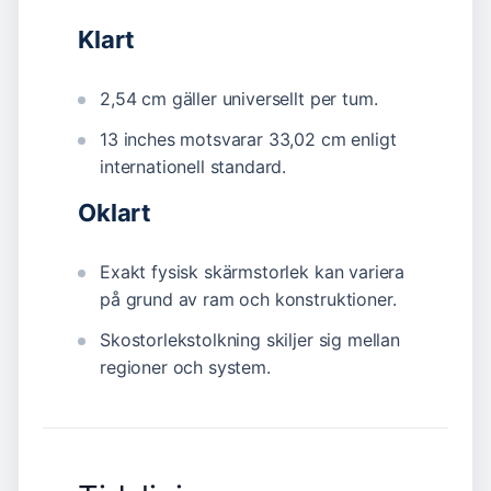
Klart
2,54 cm gäller universellt per tum.
13 inches motsvarar 33,02 cm enligt
internationell standard.
Oklart
Exakt fysisk skärmstorlek kan variera
på grund av ram och konstruktioner.
Skostorlekstolkning skiljer sig mellan
regioner och system.