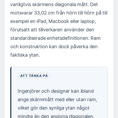
vanligtvis skärmens diagonala mått. Det
motsvarar 33,02 cm från hörn till hörn på till
exempel en iPad, Macbook eller laptop,
förutsatt att tillverkaren använder den
standardiserade enhetsdefinitionen. Ram
och konstruktion kan dock påverka den
faktiska ytan.
ATT TÄNKA PÅ
Ingenjörer och designer kan ibland
ange skärmmått med eller utan ram,
vilket gör den synliga ytan något
mindre än den angivna diagonalen.