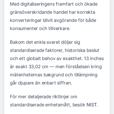
Med digitaliseringens framfart och ökade
gränsöverskridande handel har korrekta
konverteringar blivit avgörande för både
konsumenter och tillverkare.
Bakom det enkla svaret döljer sig
standardiserade faktorer, historiska beslut
och ett globalt behov av exakthet. 13 inches
är exakt 33,02 cm — men förståelsen kring
mätenheternas bakgrund och tillämpning
går djupare än enbart siffran.
För mer detaljerade riktlinjer om
standardiserade enhetsmått, besök
NIST
.