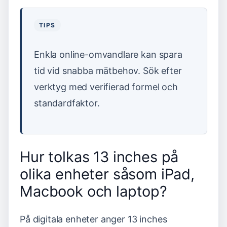
TIPS
Enkla online-omvandlare kan spara
tid vid snabba mätbehov. Sök efter
verktyg med verifierad formel och
standardfaktor.
Hur tolkas 13 inches på
olika enheter såsom iPad,
Macbook och laptop?
På digitala enheter anger 13 inches