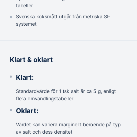
tabeller
Svenska köksmått utgår från metriska SI-
systemet
Klart & oklart
Klart:
Standardvärde för 1 tsk salt är ca 5 g, enligt
flera omvandlingstabeller
Oklart:
Värdet kan variera marginellt beroende på typ
av salt och dess densitet