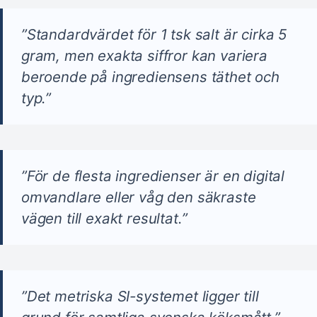
”Standardvärdet för 1 tsk salt är cirka 5
gram, men exakta siffror kan variera
beroende på ingrediensens täthet och
typ.”
”För de flesta ingredienser är en digital
omvandlare eller våg den säkraste
vägen till exakt resultat.”
”Det metriska SI-systemet ligger till