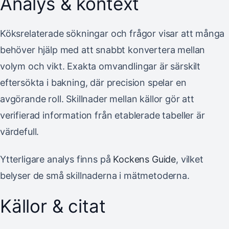
Analys & kontext
Köksrelaterade sökningar och frågor visar att många
behöver hjälp med att snabbt konvertera mellan
volym och vikt. Exakta omvandlingar är särskilt
eftersökta i bakning, där precision spelar en
avgörande roll. Skillnader mellan källor gör att
verifierad information från etablerade tabeller är
värdefull.
Ytterligare analys finns på
Kockens Guide
, vilket
belyser de små skillnaderna i mätmetoderna.
Källor & citat