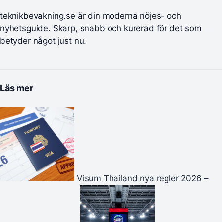
teknikbevakning.se är din moderna nöjes- och
nyhetsguide. Skarp, snabb och kurerad för det som
betyder något just nu.
Läs mer
Visum Thailand nya regler 2026 –