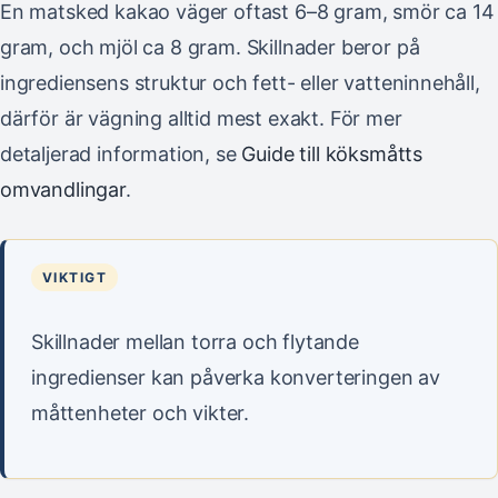
En matsked kakao väger oftast 6–8 gram, smör ca 14
gram, och mjöl ca 8 gram. Skillnader beror på
ingrediensens struktur och fett- eller vatteninnehåll,
därför är vägning alltid mest exakt. För mer
detaljerad information, se
Guide till köksmåtts
omvandlingar
.
VIKTIGT
Skillnader mellan torra och flytande
ingredienser kan påverka konverteringen av
måttenheter och vikter.