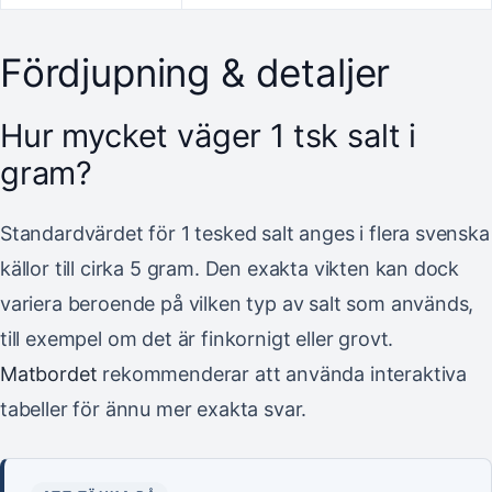
Fördjupning & detaljer
Hur mycket väger 1 tsk salt i
gram?
Standardvärdet för 1 tesked salt anges i flera svenska
källor till cirka 5 gram. Den exakta vikten kan dock
variera beroende på vilken typ av salt som används,
till exempel om det är finkornigt eller grovt.
Matbordet
rekommenderar att använda interaktiva
tabeller för ännu mer exakta svar.