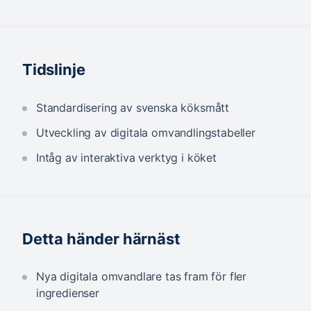
Tidslinje
Standardisering av svenska köksmått
Utveckling av digitala omvandlingstabeller
Intåg av interaktiva verktyg i köket
Detta händer härnäst
Nya digitala omvandlare tas fram för fler
ingredienser