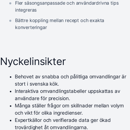
Fler säsongsanpassade och användardrivna tips
integreras
Bättre koppling mellan recept och exakta
konverteringar
Nyckelinsikter
Behovet av snabba och pålitliga omvandlingar är
stort i svenska kök.
Interaktiva omvandlingstabeller uppskattas av
användare för precision.
Många ställer frågor om skillnader mellan volym
och vikt för olika ingredienser.
Expertkällor och verifierade data ger ökad
trovärdighet åt omvandlingarna.