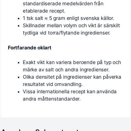
standardiserade medelvärden från
etablerade recept.
1 tsk salt ≈ 5 gram enligt svenska källor.
Skillnader mellan volym och vikt är särskilt
tydliga vid torra/flytande ingredienser.
Fortfarande oklart
Exakt vikt kan variera beroende på typ och
märke av salt och andra ingredienser.
Olika densitet på ingredienser kan påverka
resultatet vid omvandling.
Vissa internationella recept kan använda
andra måttenstandarder.