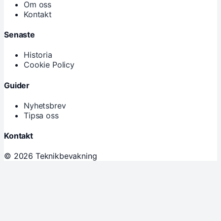
Om oss
Kontakt
Senaste
Historia
Cookie Policy
Guider
Nyhetsbrev
Tipsa oss
Kontakt
© 2026 Teknikbevakning