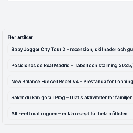
Fler artiklar
Baby Jogger City Tour 2 – recension, skillnader och gu
Posiciones de Real Madrid – Tabell och ställning 202
New Balance Fuelcell Rebel V4 – Prestanda för Löpnin
Saker du kan göra i Prag – Gratis aktiviteter för familjer
Allt-i-ett mat i ugnen – enkla recept för hela måltiden