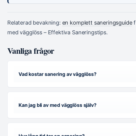
Relaterad bevakning:
en komplett saneringsguide
f
med vägglöss – Effektiva Saneringstips.
Vanliga frågor
Vad kostar sanering av vägglöss?
Kan jag bli av med vägglöss själv?