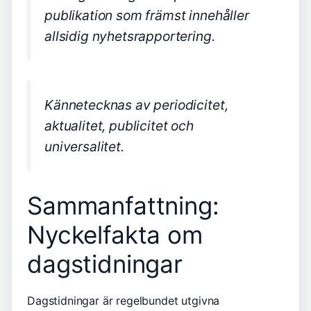
publikation som främst innehåller
allsidig nyhetsrapportering.
Kännetecknas av periodicitet,
aktualitet, publicitet och
universalitet.
Sammanfattning:
Nyckelfakta om
dagstidningar
Dagstidningar är regelbundet utgivna