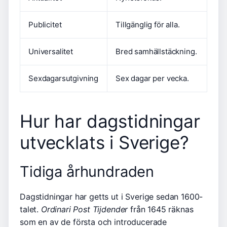
Publicitet
Tillgänglig för alla.
Universalitet
Bred samhällstäckning.
Sexdagarsutgivning
Sex dagar per vecka.
Hur har dagstidningar
utvecklats i Sverige?
Tidiga århundraden
Dagstidningar har getts ut i Sverige sedan 1600-
talet.
Ordinari Post Tijdender
från 1645 räknas
som en av de första och introducerade