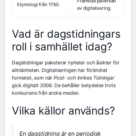
Framtida påverkan
Etymologi från 1780.
av digitalisering.
Vad är dagstidningars
roll i samhället idag?
Dagstidningar paketerar nyheter och åsikter för
allmänheten. Digitaliseringen har förändrat
formatet, som när
Post- och Inrikes Tidningar
gick digitalt 2006. De behåller betydelse trots
konkurrens från andra medier.
Vilka källor används?
En dagstidning är en periodisk