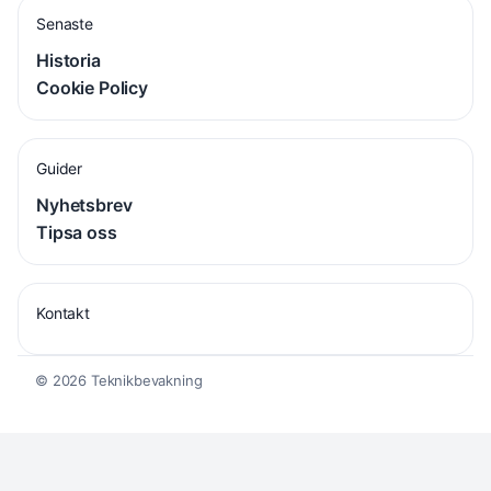
Senaste
Historia
Cookie Policy
Guider
Nyhetsbrev
Tipsa oss
Kontakt
© 2026 Teknikbevakning