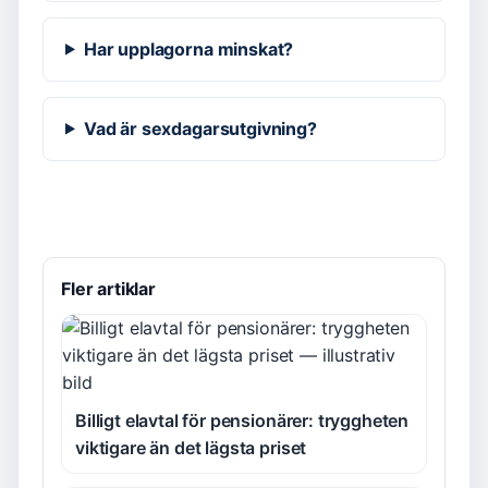
Har upplagorna minskat?
Vad är sexdagarsutgivning?
Fler artiklar
Billigt elavtal för pensionärer: tryggheten
viktigare än det lägsta priset