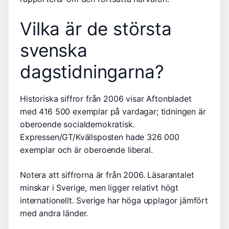
Vilka är de största
svenska
dagstidningarna?
Historiska siffror från 2006 visar Aftonbladet
med 416 500 exemplar på vardagar; tidningen är
oberoende socialdemokratisk.
Expressen/GT/Kvällsposten hade 326 000
exemplar och är oberoende liberal.
Notera att siffrorna är från 2006. Läsarantalet
minskar i Sverige, men ligger relativt högt
internationellt. Sverige har höga upplagor jämfört
med andra länder.