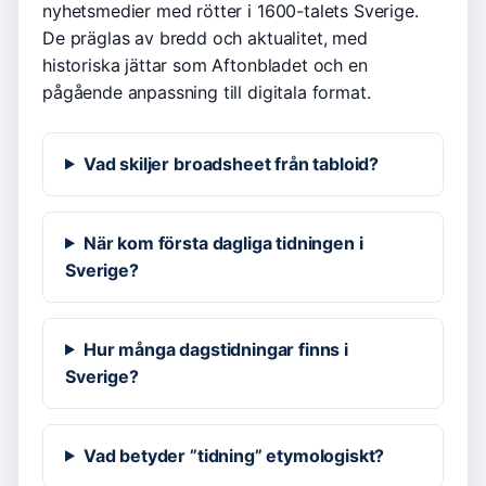
nyhetsmedier med rötter i 1600-talets Sverige.
De präglas av bredd och aktualitet, med
historiska jättar som Aftonbladet och en
pågående anpassning till digitala format.
Vad skiljer broadsheet från tabloid?
När kom första dagliga tidningen i
Sverige?
Hur många dagstidningar finns i
Sverige?
Vad betyder ”tidning” etymologiskt?