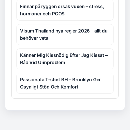
Finnar på ryggen orsak vuxen – stress,
hormoner och PCOS
Visum Thailand nya regler 2026 – allt du
behöver veta
Känner Mig Kissnödig Efter Jag Kissat –
Råd Vid Urinproblem
Passionata T-shirt BH – Brooklyn Ger
Osynligt Stöd Och Komfort