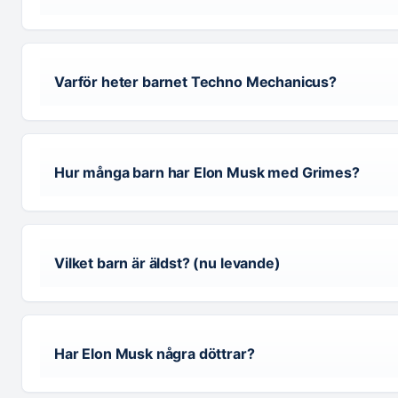
Varför heter barnet Techno Mechanicus?
Hur många barn har Elon Musk med Grimes?
Vilket barn är äldst? (nu levande)
Har Elon Musk några döttrar?