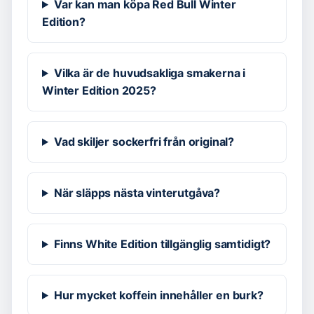
Var kan man köpa Red Bull Winter
Edition?
Vilka är de huvudsakliga smakerna i
Winter Edition 2025?
Vad skiljer sockerfri från original?
När släpps nästa vinterutgåva?
Finns White Edition tillgänglig samtidigt?
Hur mycket koffein innehåller en burk?