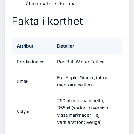
återförsäljare i Europa.
Fakta i korthet
Attribut
Detaljer
Produktnamn
Red Bull Winter Edition
Fuji Apple-Ginger, ibland
Smak
med karamellton
250ml (internationellt),
355ml (sockerfri version
Volym
vissa marknader – ej
verifierat för Sverige)