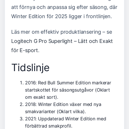
att förnya och anpassa sig efter säsong, där
Winter Edition för 2025 ligger i frontlinjen.
Läs mer om effektiv produktlansering – se
Logitech G Pro Superlight – Lätt och Exakt
för E-sport
.
Tidslinje
2016: Red Bull Summer Edition markerar
startskottet för säsongsutgåvor (Oklart
om exakt sort).
2018: Winter Edition växer med nya
smakvarianter (Oklart vilka).
2021: Uppdaterad Winter Edition med
förbättrad smakprofil.