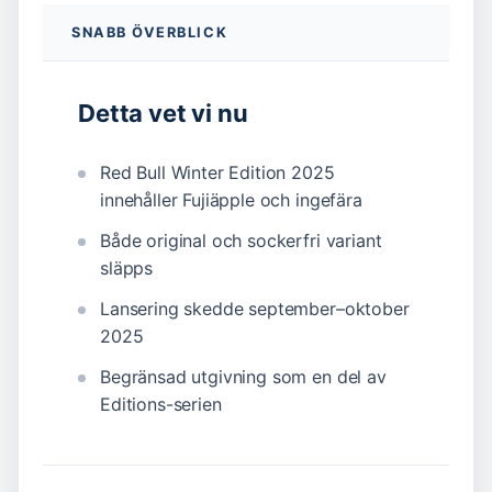
SNABB ÖVERBLICK
Detta vet vi nu
Red Bull Winter Edition 2025
innehåller Fujiäpple och ingefära
Både original och sockerfri variant
släpps
Lansering skedde september–oktober
2025
Begränsad utgivning som en del av
Editions-serien