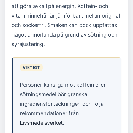
att göra avkall på energin. Koffein- och
vitamininnehåll är jämförbart mellan original
och sockerfri. Smaken kan dock uppfattas
något annorlunda på grund av sötning och
syrajustering.
VIKTIGT
Personer känsliga mot koffein eller
sötningsmedel bör granska
ingrediensförteckningen och följa
rekommendationer från
Livsmedelsverket
.