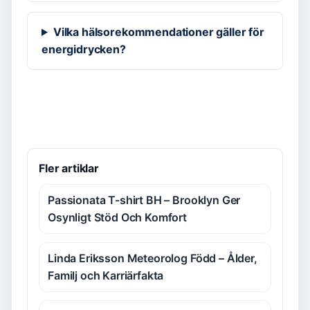
Vilka hälsorekommendationer gäller för
energidrycken?
Fler artiklar
Passionata T-shirt BH – Brooklyn Ger
Osynligt Stöd Och Komfort
Linda Eriksson Meteorolog Född – Ålder,
Familj och Karriärfakta