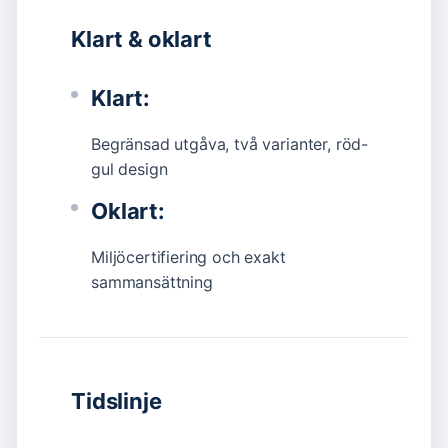
Klart & oklart
Klart:
Begränsad utgåva, två varianter, röd-
gul design
Oklart:
Miljöcertifiering och exakt
sammansättning
Tidslinje