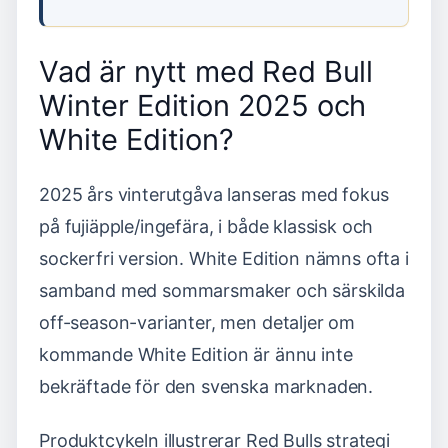
Vad är nytt med Red Bull
Winter Edition 2025 och
White Edition?
2025 års vinterutgåva lanseras med fokus
på fujiäpple/ingefära, i både klassisk och
sockerfri version. White Edition nämns ofta i
samband med sommarsmaker och särskilda
off-season-varianter, men detaljer om
kommande White Edition är ännu inte
bekräftade för den svenska marknaden.
Produktcykeln illustrerar Red Bulls strategi