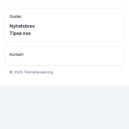
Guider
Nyhetsbrev
Tipsa oss
Kontakt
© 2026 Teknikbevakning