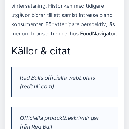
vintersatsning. Historiken med tidigare
utgåvor bidrar till ett samlat intresse bland
konsumenter. För ytterligare perspektiv, läs
mer om branschtrender hos
FoodNavigator
.
Källor & citat
Red Bulls officiella webbplats
(redbull.com)
Officiella produktbeskrivningar
från Red Bull