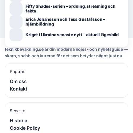
Fifty Shades-serien – ordning, streaming och
fakta
Erica Johansson och Tess Gustafsson –
hjärnblödning
Kriget i Ukraina senaste nytt – aktuell lägesbild
teknikbevakning.se är din moderna nöjes- och nyhetsguide —
skarp, snabb och kurerad för det som betyder något just nu.
Populärt
Om oss
Kontakt
Senaste
Historia
Cookie Policy