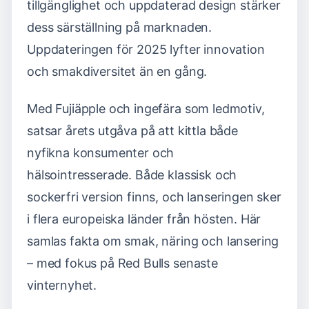
tillgänglighet och uppdaterad design stärker
dess särställning på marknaden.
Uppdateringen för 2025 lyfter innovation
och smakdiversitet än en gång.
Med Fujiäpple och ingefära som ledmotiv,
satsar årets utgåva på att kittla både
nyfikna konsumenter och
hälsointresserade. Både klassisk och
sockerfri version finns, och lanseringen sker
i flera europeiska länder från hösten. Här
samlas fakta om smak, näring och lansering
– med fokus på Red Bulls senaste
vinternyhet.