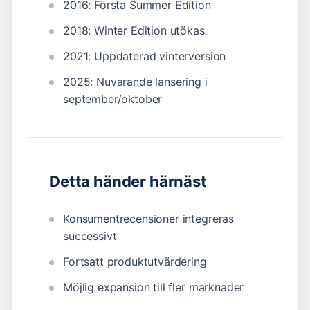
2016: Första Summer Edition
2018: Winter Edition utökas
2021: Uppdaterad vinterversion
2025: Nuvarande lansering i
september/oktober
Detta händer härnäst
Konsumentrecensioner integreras
successivt
Fortsatt produktutvärdering
Möjlig expansion till fler marknader