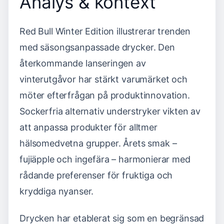
Analys & kontext
Red Bull Winter Edition illustrerar trenden
med säsongsanpassade drycker. Den
återkommande lanseringen av
vinterutgåvor har stärkt varumärket och
möter efterfrågan på produktinnovation.
Sockerfria alternativ understryker vikten av
att anpassa produkter för alltmer
hälsomedvetna grupper. Årets smak –
fujiäpple och ingefära – harmonierar med
rådande preferenser för fruktiga och
kryddiga nyanser.
Drycken har etablerat sig som en begränsad