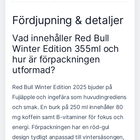
Fördjupning & detaljer
Vad innehåller Red Bull
Winter Edition 355ml och
hur är förpackningen
utformad?
Red Bull Winter Edition 2025 bjuder på
Fujiäpple och ingefära som huvudingrediens
och smak. En burk på 250 ml innehåller 80
mg koffein samt B-vitaminer för fokus och
energi. Förpackningen har en röd-gul
design tydligt anpassad till vintersäsongen,