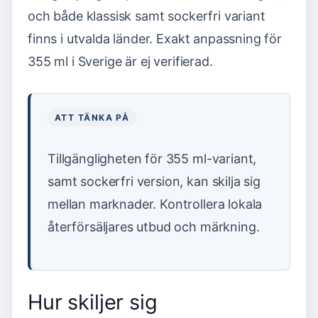
och både klassisk samt sockerfri variant
finns i utvalda länder. Exakt anpassning för
355 ml i Sverige är ej verifierad.
ATT TÄNKA PÅ
Tillgängligheten för 355 ml-variant,
samt sockerfri version, kan skilja sig
mellan marknader. Kontrollera lokala
återförsäljares utbud och märkning.
Hur skiljer sig