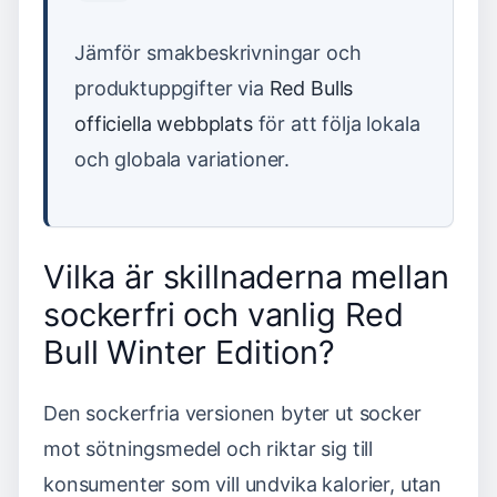
Jämför smakbeskrivningar och
produktuppgifter via
Red Bulls
officiella webbplats
för att följa lokala
och globala variationer.
Vilka är skillnaderna mellan
sockerfri och vanlig Red
Bull Winter Edition?
Den sockerfria versionen byter ut socker
mot sötningsmedel och riktar sig till
konsumenter som vill undvika kalorier, utan