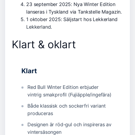
23 september 2025: Nya Winter Edition
lanseras i Tyskland via Tankstelle Magazin.
1 oktober 2025: Säljstart hos Lekkerland
Lekkerland
.
Klart & oklart
Klart
Red Bull Winter Edition erbjuder
vintrig smakprofil (Fujiäpple/ingefära)
Både klassisk och sockerfri variant
produceras
Designen är röd-gul och inspireras av
vintersäsongen