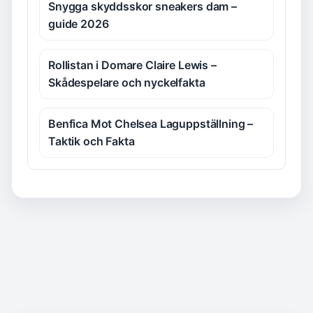
Snygga skyddsskor sneakers dam –
guide 2026
Rollistan i Domare Claire Lewis –
Skådespelare och nyckelfakta
Benfica Mot Chelsea Laguppställning –
Taktik och Fakta