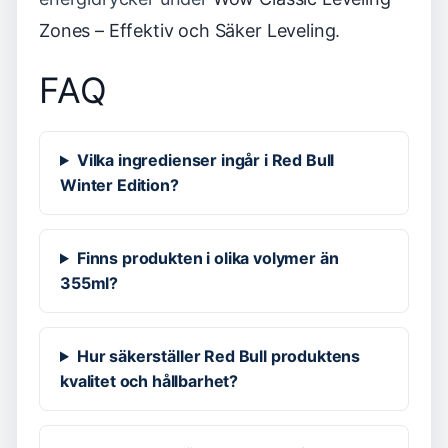
Zones – Effektiv och Säker Leveling
.
FAQ
Vilka ingredienser ingår i Red Bull
Winter Edition?
Finns produkten i olika volymer än
355ml?
Hur säkerställer Red Bull produktens
kvalitet och hållbarhet?