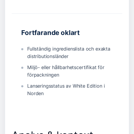
Fortfarande oklart
Fullständig ingredienslista och exakta
distributionsländer
Miljö- eller hållbarhetscertifikat för
förpackningen
Lanseringsstatus av White Edition i
Norden