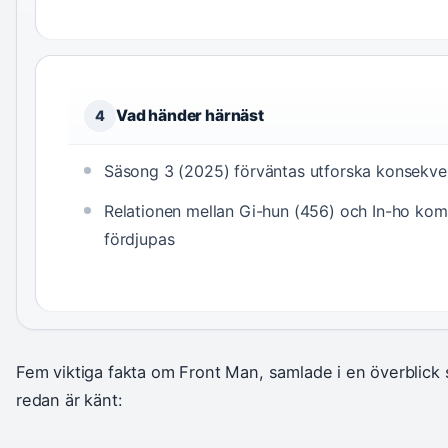
Vad händer härnäst
4
Säsong 3 (2025) förväntas utforska konsekve
Relationen mellan Gi-hun (456) och In-ho kom
fördjupas
Fem viktiga fakta om Front Man, samlade i en överblick
redan är känt: