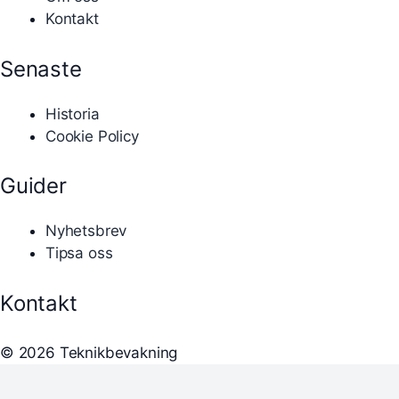
Kontakt
Senaste
Historia
Cookie Policy
Guider
Nyhetsbrev
Tipsa oss
Kontakt
© 2026 Teknikbevakning