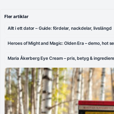
Fler artiklar
Allt i ett dator – Guide: fördelar, nackdelar, livslängd
Heroes of Might and Magic: Olden Era – demo, hot se
Maria Åkerberg Eye Cream – pris, betyg & ingredien