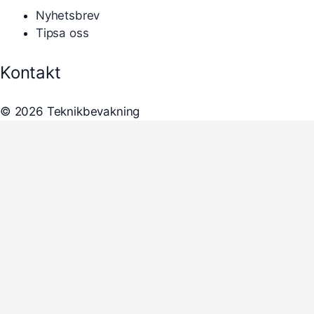
Nyhetsbrev
Tipsa oss
Kontakt
© 2026 Teknikbevakning