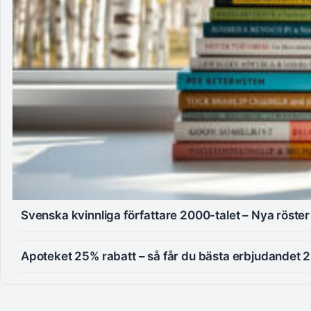
Svenska kvinnliga författare 2000-talet – Nya röste
Apoteket 25% rabatt – så får du bästa erbjudandet 