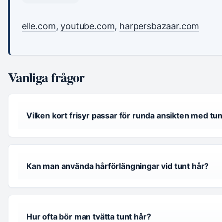
elle.com
,
youtube.com
,
harpersbazaar.com
Vanliga frågor
Vilken kort frisyr passar för runda ansikten med tun
Kan man använda hårförlängningar vid tunt hår?
Hur ofta bör man tvätta tunt hår?