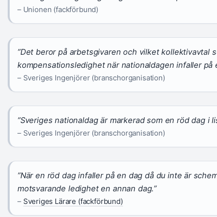
– Unionen (fackförbund)
”Det beror på arbetsgivaren och vilket kollektivavtal 
kompensationsledighet när nationaldagen infaller på e
– Sveriges Ingenjörer (branschorganisation)
”Sveriges nationaldag är markerad som en röd dag i l
– Sveriges Ingenjörer (branschorganisation)
”När en röd dag infaller på en dag då du inte är schema
motsvarande ledighet en annan dag.”
–
Sveriges Lärare (fackförbund)