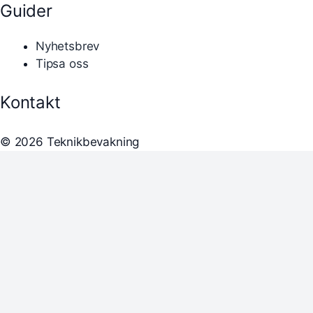
Guider
Nyhetsbrev
Tipsa oss
Kontakt
© 2026 Teknikbevakning