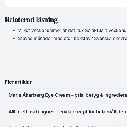
Relaterad läsning
Vilket veckonummer är det nu? Se aktuellt veckon
Stavas månader med stor bokstav? Svenska skrivre
Fler artiklar
Maria Åkerberg Eye Cream – pris, betyg & ingredien
Allt-i-ett mat i ugnen – enkla recept för hela måltiden