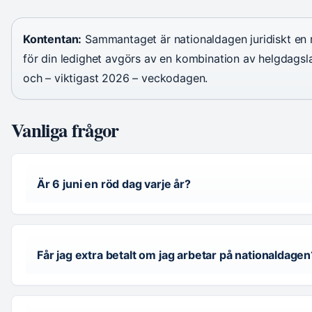
Kontentan:
Sammantaget är nationaldagen juridiskt en 
för din ledighet avgörs av en kombination av helgdagsla
och – viktigast 2026 – veckodagen.
Vanliga frågor
Är 6 juni en röd dag varje år?
Får jag extra betalt om jag arbetar på nationaldagen