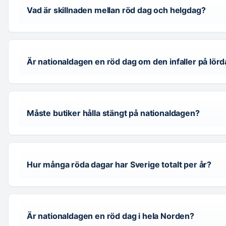
Vad är skillnaden mellan röd dag och helgdag?
Är nationaldagen en röd dag om den infaller på lör
Måste butiker hålla stängt på nationaldagen?
Hur många röda dagar har Sverige totalt per år?
Är nationaldagen en röd dag i hela Norden?