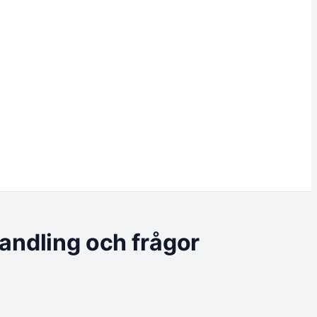
handling och frågor