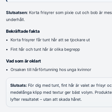
Slutsatsen:
Korta frisyrer som pixie cut och bob är mes
underhåll.
Bekräftade fakta
Korta frisyrer får tunt hår att se tjockare ut
Fint hår och tunt hår är olika begrepp
Vad som är oklart
Orsaken till hårförtunning hos unga kvinnor
Slutsats:
För dig med tunt, fint hår är valet av frisyr oc
medellånga klipp med textur ger bäst volym. Produk
lyfter resultatet – utan att skada håret.