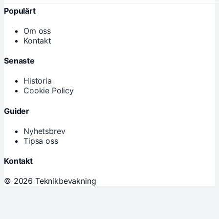
Populärt
Om oss
Kontakt
Senaste
Historia
Cookie Policy
Guider
Nyhetsbrev
Tipsa oss
Kontakt
© 2026 Teknikbevakning