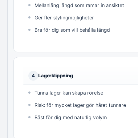
Mellanlång längd som ramar in ansiktet
Ger fler stylingmöjligheter
Bra för dig som vill behålla längd
Lagerklippning
4
Tunna lager kan skapa rörelse
Risk: för mycket lager gör håret tunnare
Bäst för dig med naturlig volym