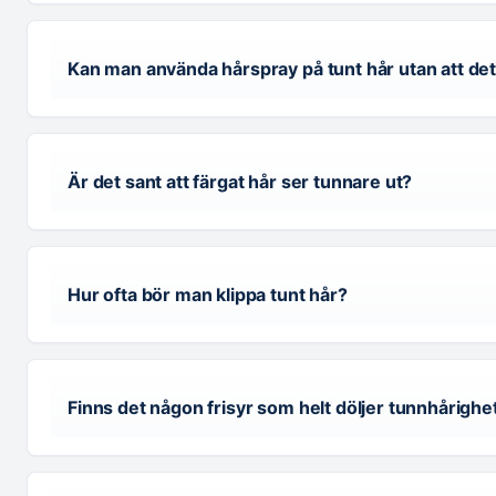
Kan man använda hårspray på tunt hår utan att det 
Är det sant att färgat hår ser tunnare ut?
Hur ofta bör man klippa tunt hår?
Finns det någon frisyr som helt döljer tunnhårighe