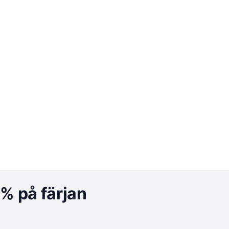
 % på färjan