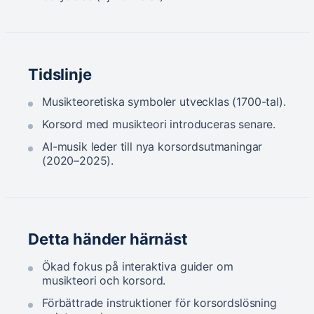
Tidslinje
Musikteoretiska symboler utvecklas (1700-tal).
Korsord med musikteori introduceras senare.
AI-musik leder till nya korsordsutmaningar
(2020–2025).
Detta händer härnäst
Ökad fokus på interaktiva guider om
musikteori och korsord.
Förbättrade instruktioner för korsordslösning