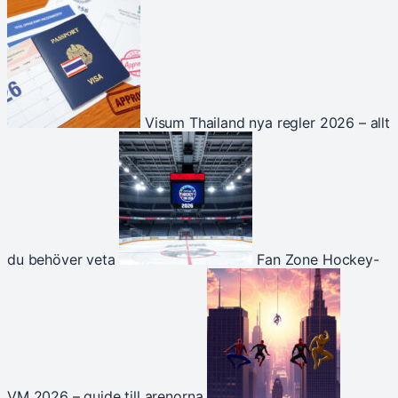
Visum Thailand nya regler 2026 – allt
du behöver veta
Fan Zone Hockey-
VM 2026 – guide till arenorna