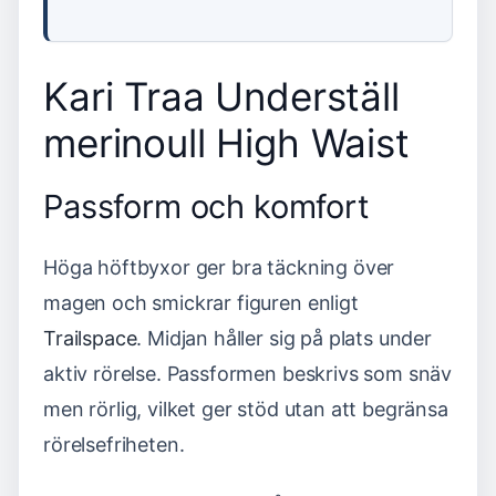
Kari Traa Underställ
merinoull High Waist
Passform och komfort
Höga höftbyxor ger bra täckning över
magen och smickrar figuren enligt
Trailspace
. Midjan håller sig på plats under
aktiv rörelse. Passformen beskrivs som snäv
men rörlig, vilket ger stöd utan att begränsa
rörelsefriheten.