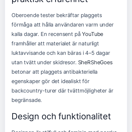
Oberoende tester bekräftar plaggets
förmåga att hålla användaren varm under
kalla dagar. En recensent på
YouTube
framhåller att materialet är naturligt
luktavvisande och kan bäras i 4–5 dagar
utan tvätt under skidresor.
SheRSheGoes
betonar att plaggets antibakteriella
egenskaper gör det idealiskt för
backcountry-turer där tvättmöjligheter är
begränsade.
Design och funktionalitet