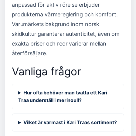
anpassad för aktiv rörelse erbjuder
produkterna värmereglering och komfort.
Varumärkets bakgrund inom norsk
skidkultur garanterar autenticitet, även om
exakta priser och reor varierar mellan
återförsäljare.
Vanliga frågor
Hur ofta behöver man tvätta ett Kari
Traa underställ i merinoull?
Vilket är varmast i Kari Traas sortiment?