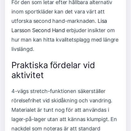
För den som letar efter hållbara alternativ
inom sportkläder kan det vara värt att
utforska second hand-marknaden.
Lisa
Larsson Second Hand
erbjuder insikter om
hur man kan hitta kvalitetsplagg med längre
livslängd.
Praktiska fördelar vid
aktivitet
4-vägs stretch-funktionen säkerställer
rörelsefrihet vid skidåkning och vandring.
Materialet är tunt nog för att användas i
lager-på-lager utan att kännas klumpigt. En
nackdel som noteras är att standard