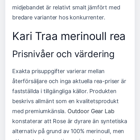
midjebandet är relativt smalt jämfört med
bredare varianter hos konkurrenter.
Kari Traa merinoull rea
Prisnivåer och värdering
Exakta prisuppgifter varierar mellan
återförsäljare och inga aktuella rea-priser är
fastställda i tillgängliga källor. Produkten
beskrivs allmänt som en kvalitetsprodukt
med premiumkänsla.
Outdoor Gear Lab
konstaterar att Rose är dyrare än syntetiska
alternativ på grund av 100% merinoull, men