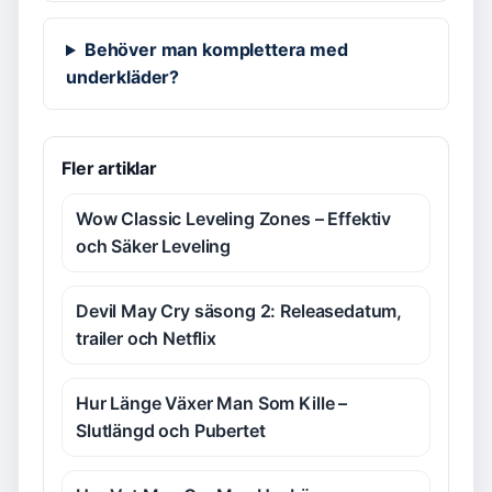
Behöver man komplettera med
underkläder?
Fler artiklar
Wow Classic Leveling Zones – Effektiv
och Säker Leveling
Devil May Cry säsong 2: Releasedatum,
trailer och Netflix
Hur Länge Växer Man Som Kille –
Slutlängd och Pubertet