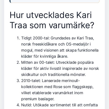
Hur utvecklades Kari
Traa som varumärke?
Tidigt 2000-tal
: Grundades av Kari Traa,
norsk freeskidåkare och OS-medaljör i
mogul, med visionen att skapa funktionella
kläder för kvinnliga åkare.
Mitten av 00-talet
: Utvecklade populära
kläder för aktiv livsstil inspirerade av norsk
skidkultur och traditionella mönster.
2010-talet
: Lanserade merinoull-
kollektionen med Rose som flaggskepp,
vilket etablerade varumärket inom
premium baslager.
Nutid
: Utökade sortimentet till att omfatta