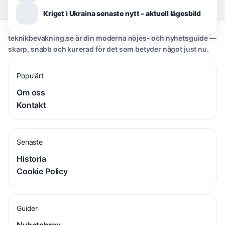
Kriget i Ukraina senaste nytt – aktuell lägesbild
teknikbevakning.se är din moderna nöjes- och nyhetsguide —
skarp, snabb och kurerad för det som betyder något just nu.
Populärt
Om oss
Kontakt
Senaste
Historia
Cookie Policy
Guider