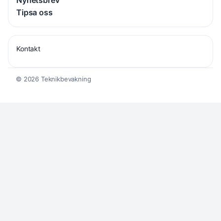
Nyhetsbrev
Tipsa oss
Kontakt
© 2026 Teknikbevakning