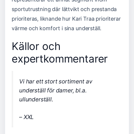
sportutrustning där lättvikt och prestanda
prioriteras, liknande hur Kari Traa prioriterar
värme och komfort i sina underställ.
Källor och
expertkommentarer
Vi har ett stort sortiment av
underställ för damer, bl.a.
ullunderställ.
– XXL