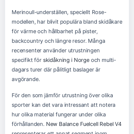
Merinoull-underställen, speciellt Rose-
modellen, har blivit populära bland skidåkare
för värme och hållbarhet på pister,
backcountry och längre resor. Många
recensenter använder utrustningen
specifikt för
skidåkning i Norge
och multi-
dagars turer där pålitligt baslager är
avgörande.
För den som jämför utrustning över olika
sporter kan det vara intressant att notera
hur olika material fungerar under olika
förhållanden.
New Balance Fuelcell Rebel V4
representerar ett annat segment inom