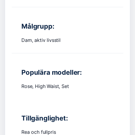
Målgrupp:
Dam, aktiv livsstil
Populära modeller:
Rose, High Waist, Set
Tillgänglighet:
Rea och fullpris